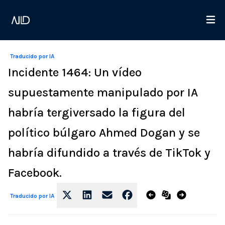
Traducido por IA
Incidente 1464: Un vídeo
supuestamente manipulado por IA
habría tergiversado la figura del
político búlgaro Ahmed Dogan y se
habría difundido a través de TikTok y
Facebook.
Traducido por IA