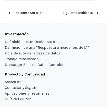
Incidente Anterior
Siguiente Incidente
Investigación
Definición de un “Incidente de IA”
Definición de una “Respuesta a incidentes de IA”
Hoja de ruta de la base de datos
Trabajo relacionado
Descargar Base de Datos Completa
Proyecto y Comunidad
Acerca de
Contactar y Seguir
Aplicaciones y resúmenes
Guía del editor