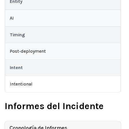
Entity
AI
Timing
Post-deployment
Intent
Intentional
Informes del Incidente
Cronología de Informes