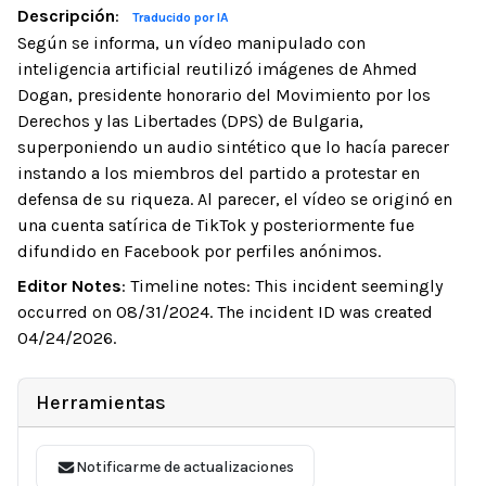
Descripción
:
Traducido por IA
Según se informa, un vídeo manipulado con
inteligencia artificial reutilizó imágenes de Ahmed
Dogan, presidente honorario del Movimiento por los
Derechos y las Libertades (DPS) de Bulgaria,
superponiendo un audio sintético que lo hacía parecer
instando a los miembros del partido a protestar en
defensa de su riqueza. Al parecer, el vídeo se originó en
una cuenta satírica de TikTok y posteriormente fue
difundido en Facebook por perfiles anónimos.
Editor Notes
:
Timeline notes: This incident seemingly
occurred on 08/31/2024. The incident ID was created
04/24/2026.
Herramientas
Notificarme de actualizaciones