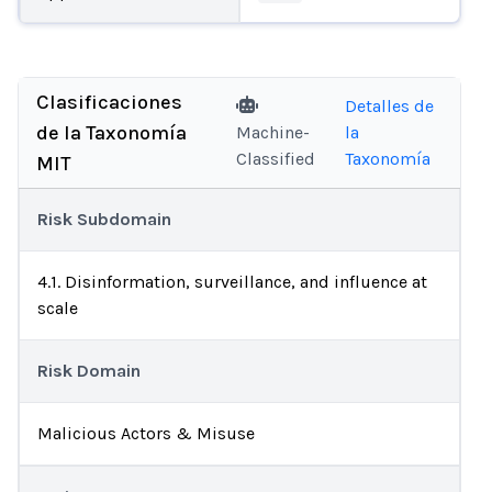
Clasificaciones
Detalles de
de la Taxonomía
Machine-
la
Classified
Taxonomía
MIT
Risk Subdomain
4.1. Disinformation, surveillance, and influence at
scale
Risk Domain
Malicious Actors & Misuse