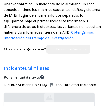
Una "Variante" es un incidente de IA similar a un caso
conocido—tiene los mismos causantes, daños y sistema
de IA. En lugar de enumerarlo por separado, lo
agrupamos bajo el primer incidente informado. A
diferencia de otros incidentes, las variantes no necesitan
haber sido informadas fuera de la AIID.
Obtenga más
información del trabajo de investigación.
¿Has visto algo similar?
Enviar una Variante
Incidentes Similares
Por similitud de texto
Did
our
AI mess up? Flag
the unrelated incidents