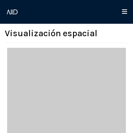
Visualización espacial