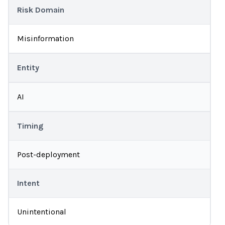
Risk Domain
Misinformation
Entity
AI
Timing
Post-deployment
Intent
Unintentional