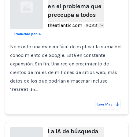
en el problema que
preocupa a todos
theatlantic.com
·
2023
Traducido por IA
Loading...
No existe una manera fácil de explicar la suma del
conocimiento de Google. Está en constante
expansión. Sin fin. Una red en crecimiento de
cientos de miles de millones de sitios web, más
datos de los que podrían almacenar incluso
100.000 de…
Leer Más
La IA de búsqueda