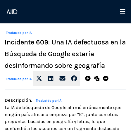
Traducido por IA
Incidente 609: Una IA defectuosa en la
Búsqueda de Google estaría
desinformando sobre geografía
Traducido por IA
Descripción
:
Traducido por IA
La IA de búsqueda de Google afirmó erróneamente que
ningún país africano empieza por "K", junto con otras
preguntas basadas en geografía y letras, lo que
confundió a los usuarios con un fragmento destacado