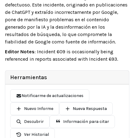
defectuoso. Este incidente, originado en publicaciones
de ChatGPT y extraído incorrectamente por Google,
pone de manifiesto problemas en el contenido
generado por la IA y la desinformación en los
resultados de búsqueda, lo que compromete la
fiabilidad de Google como fuente de información.
Editor Notes
:
Incident 609 is occasionally being
referenced in reports associated with Incident 693.
Herramientas
Notificarme de actualizaciones
Nuevo Informe
Nueva Respuesta
Descubrir
Información para citar
Ver Historial