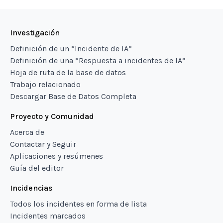
Investigación
Definición de un “Incidente de IA”
Definición de una “Respuesta a incidentes de IA”
Hoja de ruta de la base de datos
Trabajo relacionado
Descargar Base de Datos Completa
Proyecto y Comunidad
Acerca de
Contactar y Seguir
Aplicaciones y resúmenes
Guía del editor
Incidencias
Todos los incidentes en forma de lista
Incidentes marcados