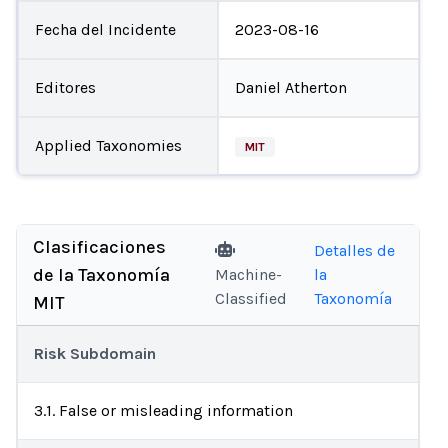
Fecha del Incidente
2023-08-16
Editores
Daniel Atherton
Applied Taxonomies
MIT
Clasificaciones
Detalles de
de la Taxonomía
Machine-
la
Classified
Taxonomía
MIT
Risk Subdomain
3.1. False or misleading information