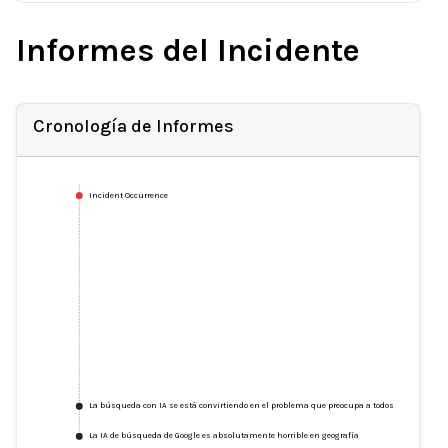
Informes del Incidente
Cronología de Informes
Incident Occurrence
La búsqueda con IA se está convirtiendo en el problema que preocupa a todos
La IA de búsqueda de Google es absolutamente horrible en geografía