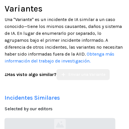
Variantes
Una "Variante" es un incidente de IA similar a un caso
conocido—tiene los mismos causantes, daños y sistema
de IA. En lugar de enumerarlo por separado, lo
agrupamos bajo el primer incidente informado. A
diferencia de otros incidentes, las variantes no necesitan
haber sido informadas fuera de la AIID.
Obtenga más
información del trabajo de investigación.
¿Has visto algo similar?
Enviar una Variante
Incidentes Similares
Selected by our editors