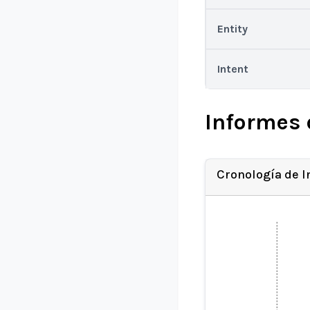
Entity
Intent
Informes 
Cronología de 