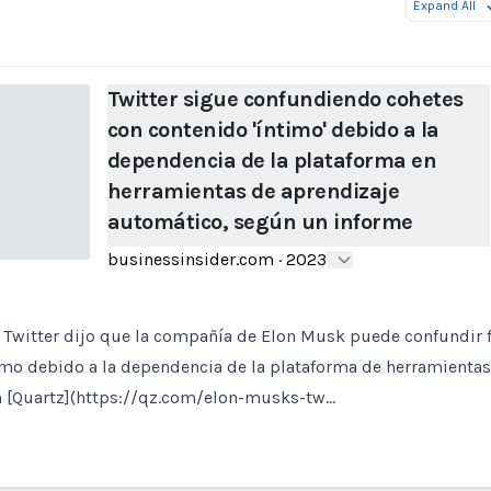
Expand All
Twitter sigue confundiendo cohetes
con contenido 'íntimo' debido a la
dependencia de la plataforma en
herramientas de aprendizaje
automático, según un informe
businessinsider.com
·
2023
Twitter dijo que la compañía de Elon Musk puede confundir f
imo debido a la dependencia de la plataforma de herramientas
 [Quartz](https://qz.com/elon-musks-tw…