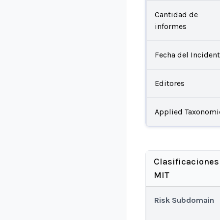
Cantidad de
informes
Fecha del Inciden
Editores
Applied Taxonomi
Clasificaciones
MIT
Risk Subdomain