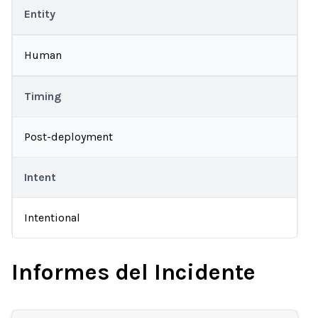
Entity
Human
Timing
Post-deployment
Intent
Intentional
Informes del Incidente