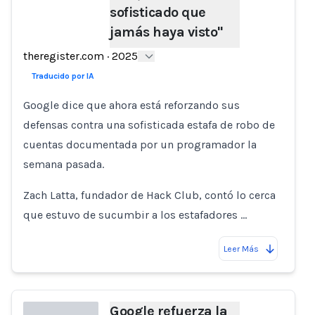
sofisticado que
Loading...
jamás haya visto"
theregister.com
·
2025
Traducido por IA
Google dice que ahora está reforzando sus
defensas contra una sofisticada estafa de robo de
cuentas documentada por un programador la
semana pasada.
Zach Latta, fundador de Hack Club, contó lo cerca
que estuvo de sucumbir a los estafadores …
Leer Más
Google refuerza la