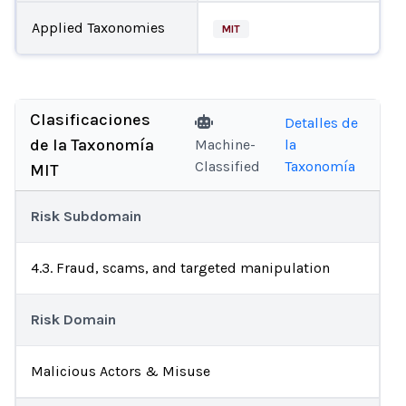
Applied Taxonomies
MIT
Clasificaciones
Detalles de
de la Taxonomía
Machine-
la
Classified
Taxonomía
MIT
Risk Subdomain
4.3. Fraud, scams, and targeted manipulation
Risk Domain
Malicious Actors & Misuse