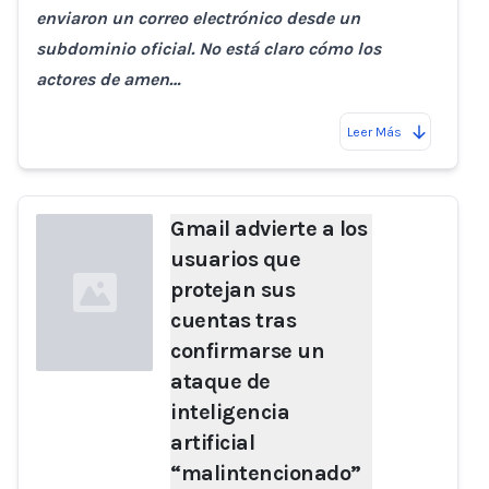
enviaron un correo electrónico desde un
subdominio oficial. No está claro cómo los
actores de amen…
Leer Más
Gmail advierte a los
usuarios que
protejan sus
cuentas tras
confirmarse un
ataque de
inteligencia
Loading...
artificial
“malintencionado”