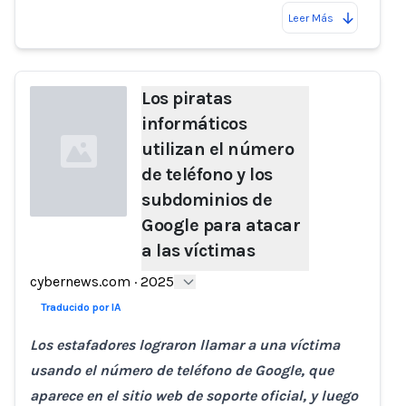
Leer Más
Los piratas
informáticos
utilizan el número
de teléfono y los
subdominios de
Google para atacar
a las víctimas
Loading...
cybernews.com
·
2025
Traducido por IA
Los estafadores lograron llamar a una víctima
usando el número de teléfono de Google, que
aparece en el sitio web de soporte oficial, y luego