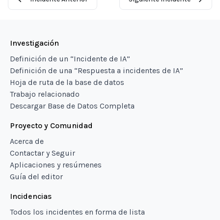
Investigación
Definición de un “Incidente de IA”
Definición de una “Respuesta a incidentes de IA”
Hoja de ruta de la base de datos
Trabajo relacionado
Descargar Base de Datos Completa
Proyecto y Comunidad
Acerca de
Contactar y Seguir
Aplicaciones y resúmenes
Guía del editor
Incidencias
Todos los incidentes en forma de lista