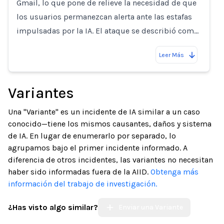
Gmail, lo que pone de relieve la necesidad de que
los usuarios permanezcan alerta ante las estafas
impulsadas por la IA. El ataque se describió com…
Leer Más
Variantes
Una "Variante" es un incidente de IA similar a un caso
conocido—tiene los mismos causantes, daños y sistema
de IA. En lugar de enumerarlo por separado, lo
agrupamos bajo el primer incidente informado. A
diferencia de otros incidentes, las variantes no necesitan
haber sido informadas fuera de la AIID.
Obtenga más
información del trabajo de investigación.
¿Has visto algo similar?
Enviar una Variante