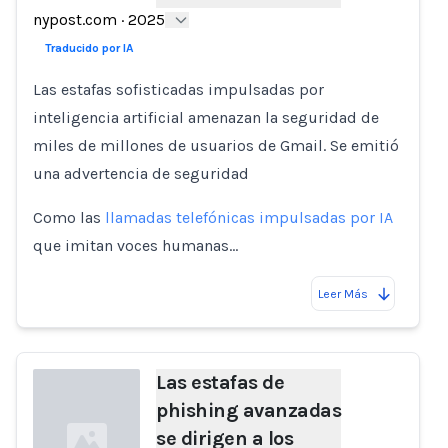
nypost.com
·
2025
Traducido por IA
Las estafas sofisticadas impulsadas por
inteligencia artificial amenazan la seguridad de
miles de millones de usuarios de Gmail. Se emitió
una advertencia de seguridad
Como las
llamadas telefónicas impulsadas por IA
que imitan voces humanas…
Leer Más
Las estafas de
phishing avanzadas
se dirigen a los