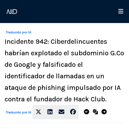
Traducido por IA
Incidente 942: Ciberdelincuentes
habrían explotado el subdominio G.Co
de Google y falsificado el
identificador de llamadas en un
ataque de phishing impulsado por IA
contra el fundador de Hack Club.
Traducido por IA