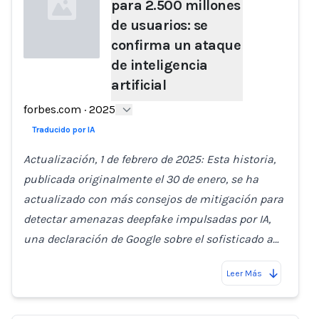
para 2.500 millones
de usuarios: se
confirma un ataque
de inteligencia
artificial
Loading...
forbes.com
·
2025
Traducido por IA
Actualización, 1 de febrero de 2025: Esta historia,
publicada originalmente el 30 de enero, se ha
actualizado con más consejos de mitigación para
detectar amenazas deepfake impulsadas por IA,
una declaración de Google sobre el sofisticado a…
Leer Más