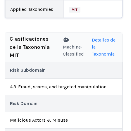
Applied Taxonomies
MIT
Clasificaciones
Detalles de
de la Taxonomía
Machine-
la
Classified
Taxonomía
MIT
Risk Subdomain
4.3. Fraud, scams, and targeted manipulation
Risk Domain
Malicious Actors & Misuse