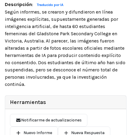
Descripción
:
Traducido por IA
Según informes, se crearon y difundieron en línea
imágenes explícitas, supuestamente generadas por
inteligencia artificial, de hasta 60 estudiantes
femeninas del Gladstone Park Secondary College en
Victoria, Australia. Al parecer, las imágenes fueron
alteradas a partir de fotos escolares oficiales mediante
herramientas de IA para producir contenido explícito
no consentido. Dos estudiantes de último año han sido
suspendidas, pero se desconoce el número total de
personas involucradas, ya que la investigación
continúa.
Herramientas
Notificarme de actualizaciones
Nuevo Informe
Nueva Respuesta