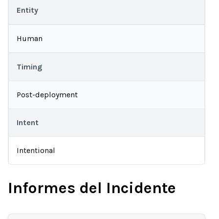
Entity
Human
Timing
Post-deployment
Intent
Intentional
Informes del Incidente