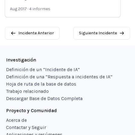
Aug 2017
·
4
informes
Incidente Anterior
Siguiente Incidente
Investigación
Definición de un “Incidente de IA”
Definición de una “Respuesta a incidentes de IA”
Hoja de ruta de la base de datos
Trabajo relacionado
Descargar Base de Datos Completa
Proyecto y Comunidad
Acerca de
Contactar y Seguir
Aplicaciones y resúmenes