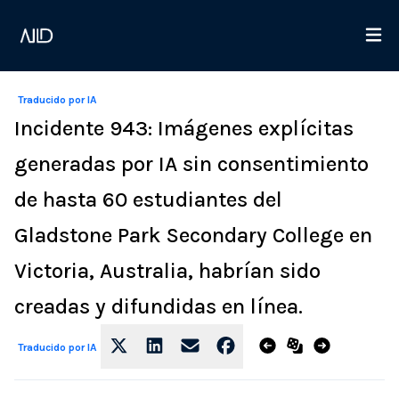
Traducido por IA
Incidente 943: Imágenes explícitas
generadas por IA sin consentimiento
de hasta 60 estudiantes del
Gladstone Park Secondary College en
Victoria, Australia, habrían sido
creadas y difundidas en línea.
Traducido por IA