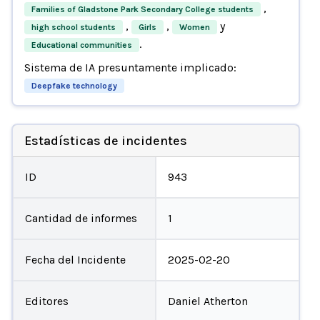
,
Families of Gladstone Park Secondary College students
,
,
y
high school students
Girls
Women
.
Educational communities
Sistema de IA presuntamente implicado:
Deepfake technology
Estadísticas de incidentes
ID
943
Cantidad de informes
1
Fecha del Incidente
2025-02-20
Editores
Daniel Atherton