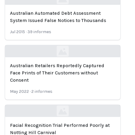
Australian Automated Debt Assessment
Loading...
System Issued False Notices to Thousands
Jul 2015
·
39
informes
Australian Retailers Reportedly Captured
Loading...
Face Prints of Their Customers without
Consent
May 2022
·
2
informes
Facial Recognition Trial Performed Poorly at
Loading...
Notting Hill Carnival