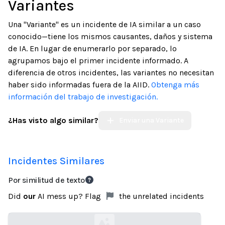
Variantes
Una "Variante" es un incidente de IA similar a un caso
conocido—tiene los mismos causantes, daños y sistema
de IA. En lugar de enumerarlo por separado, lo
agrupamos bajo el primer incidente informado. A
diferencia de otros incidentes, las variantes no necesitan
haber sido informadas fuera de la AIID.
Obtenga más
información del trabajo de investigación.
¿Has visto algo similar?
Enviar una Variante
Incidentes Similares
Por similitud de texto
Did
our
AI mess up? Flag
the unrelated incidents