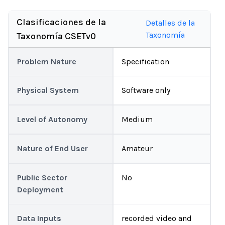
Clasificaciones de la
Detalles de la
Taxonomía
Taxonomía CSETv0
Problem Nature
Specification
Physical System
Software only
Level of Autonomy
Medium
Nature of End User
Amateur
Public Sector
No
Deployment
Data Inputs
recorded video and