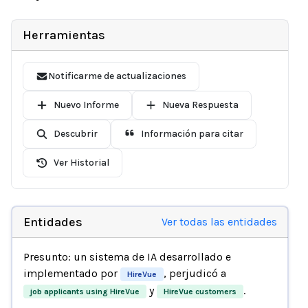
Herramientas
Notificarme de actualizaciones
Nuevo Informe
Nueva Respuesta
Descubrir
Información para citar
Ver Historial
Entidades
Ver todas las entidades
Presunto: un sistema de IA desarrollado e
implementado por
, perjudicó a
HireVue
y
.
job applicants using HireVue
HireVue customers