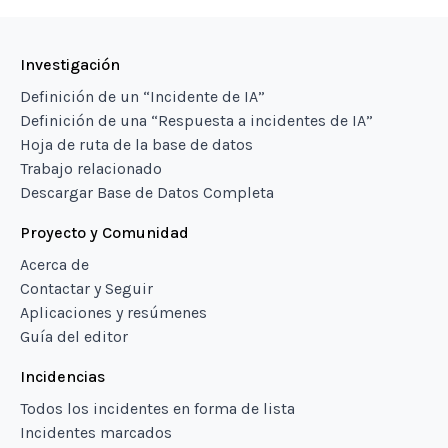
Investigación
Definición de un “Incidente de IA”
Definición de una “Respuesta a incidentes de IA”
Hoja de ruta de la base de datos
Trabajo relacionado
Descargar Base de Datos Completa
Proyecto y Comunidad
Acerca de
Contactar y Seguir
Aplicaciones y resúmenes
Guía del editor
Incidencias
Todos los incidentes en forma de lista
Incidentes marcados