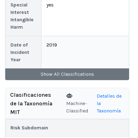
Special
yes
Interest
Intangible
Harm
Date of
2019
Incident
Year
Show
All
Classifications
Clasificaciones
Detalles de
de la Taxonomía
Machine-
la
Classified
Taxonomía
MIT
Risk Subdomain