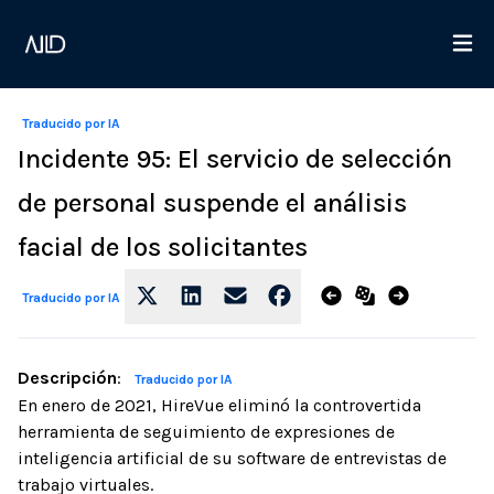
Traducido por IA
Incidente 95: El servicio de selección
de personal suspende el análisis
facial de los solicitantes
Traducido por IA
Descripción
:
Traducido por IA
En enero de 2021, HireVue eliminó la controvertida
herramienta de seguimiento de expresiones de
inteligencia artificial de su software de entrevistas de
trabajo virtuales.