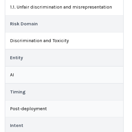
1.1. Unfair discrimination and misrepresentation
Risk Domain
Discrimination and Toxicity
Entity
AI
Timing
Post-deployment
Intent