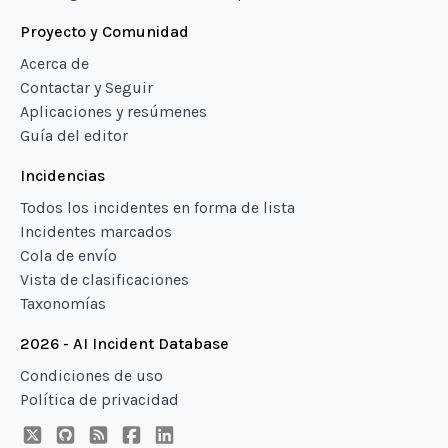
Proyecto y Comunidad
Acerca de
Contactar y Seguir
Aplicaciones y resúmenes
Guía del editor
Incidencias
Todos los incidentes en forma de lista
Incidentes marcados
Cola de envío
Vista de clasificaciones
Taxonomías
2026 - AI Incident Database
Condiciones de uso
Política de privacidad