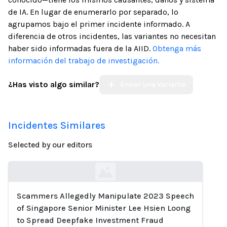
de IA. En lugar de enumerarlo por separado, lo
agrupamos bajo el primer incidente informado. A
diferencia de otros incidentes, las variantes no necesitan
haber sido informadas fuera de la AIID.
Obtenga más
información del trabajo de investigación.
¿Has visto algo similar?
Enviar una Variante
Incidentes Similares
Selected by our editors
Scammers Allegedly Manipulate 2023 Speech
Loading...
of Singapore Senior Minister Lee Hsien Loong
to Spread Deepfake Investment Fraud