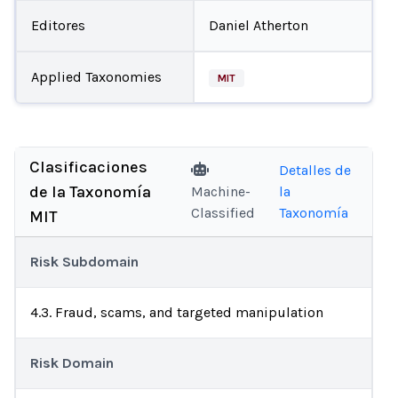
Editores
Daniel Atherton
Applied Taxonomies
MIT
Clasificaciones
Detalles de
de la Taxonomía
Machine-
la
Classified
Taxonomía
MIT
Risk Subdomain
4.3. Fraud, scams, and targeted manipulation
Risk Domain