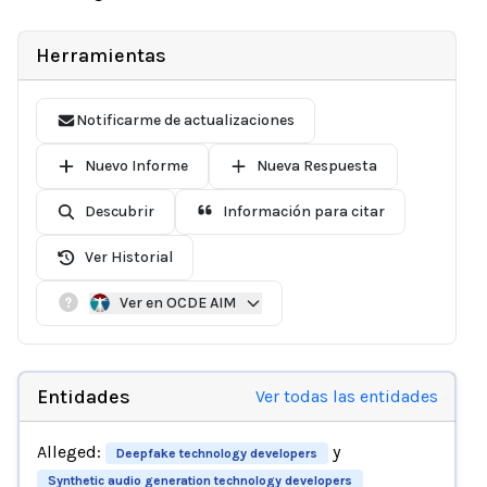
Herramientas
Notificarme de actualizaciones
Nuevo Informe
Nueva Respuesta
Descubrir
Información para citar
Ver Historial
Ver en OCDE AIM
Entidades
Ver todas las entidades
Alleged:
y
Deepfake technology developers
Synthetic audio generation technology developers