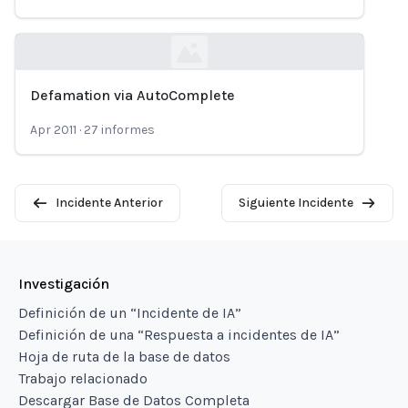
Defamation via AutoComplete
Loading...
Apr 2011
·
27
informes
Incidente Anterior
Siguiente Incidente
Investigación
Definición de un “Incidente de IA”
Definición de una “Respuesta a incidentes de IA”
Hoja de ruta de la base de datos
Trabajo relacionado
Descargar Base de Datos Completa