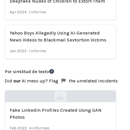
Deepfake Nudes of Children to Extort Them
Apr 2024
·
1
informe
Yahoo Boys Allegedly Using AI-Generated
News Videos to Blackmail Sextortion Victims
Jan 2025
·
1
informe
Por similitud de texto
Did
our
AI mess up? Flag
the unrelated incidents
Fake LinkedIn Profiles Created Using GAN
Loading...
Photos
Feb 2022
·
4
informes