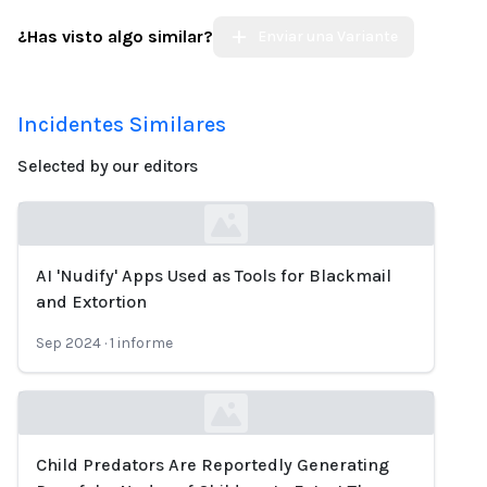
¿Has visto algo similar?
Enviar una Variante
Incidentes Similares
Selected by our editors
AI 'Nudify' Apps Used as Tools for Blackmail
Loading...
and Extortion
Sep 2024
·
1
informe
Child Predators Are Reportedly Generating
Loading...