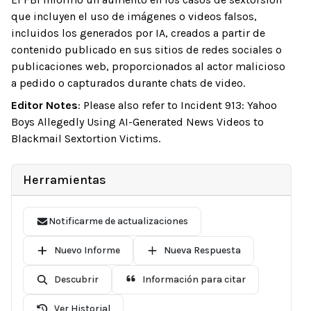
que incluyen el uso de imágenes o videos falsos,
incluidos los generados por IA, creados a partir de
contenido publicado en sus sitios de redes sociales o
publicaciones web, proporcionados al actor malicioso
a pedido o capturados durante chats de video.
Editor Notes
:
Please also refer to Incident 913: Yahoo
Boys Allegedly Using AI-Generated News Videos to
Blackmail Sextortion Victims.
Herramientas
Notificarme de actualizaciones
Nuevo Informe
Nueva Respuesta
Descubrir
Información para citar
Ver Historial