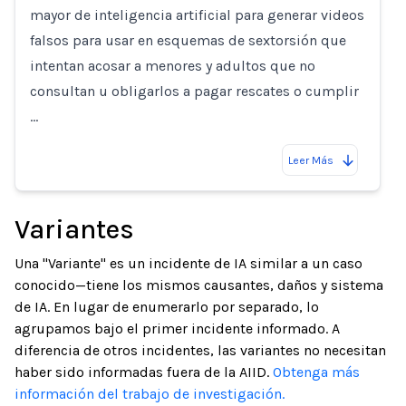
mayor de inteligencia artificial para generar videos
falsos para usar en esquemas de sextorsión que
intentan acosar a menores y adultos que no
consultan u obligarlos a pagar rescates o cumplir
…
Leer Más
Variantes
Una "Variante" es un incidente de IA similar a un caso
conocido—tiene los mismos causantes, daños y sistema
de IA. En lugar de enumerarlo por separado, lo
agrupamos bajo el primer incidente informado. A
diferencia de otros incidentes, las variantes no necesitan
haber sido informadas fuera de la AIID.
Obtenga más
información del trabajo de investigación.