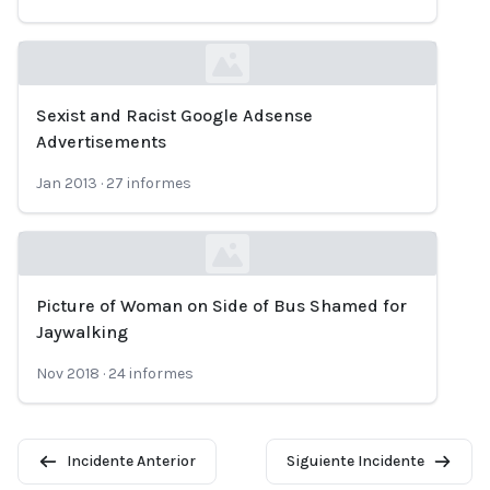
Sexist and Racist Google Adsense
Loading...
Advertisements
Jan 2013
·
27
informes
Picture of Woman on Side of Bus Shamed for
Loading...
Jaywalking
Nov 2018
·
24
informes
Incidente Anterior
Siguiente Incidente