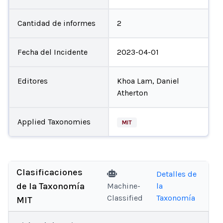
Cantidad de informes
2
Fecha del Incidente
2023-04-01
Editores
Khoa Lam, Daniel
Atherton
Applied Taxonomies
MIT
Clasificaciones
Detalles de
de la Taxonomía
Machine-
la
Classified
Taxonomía
MIT