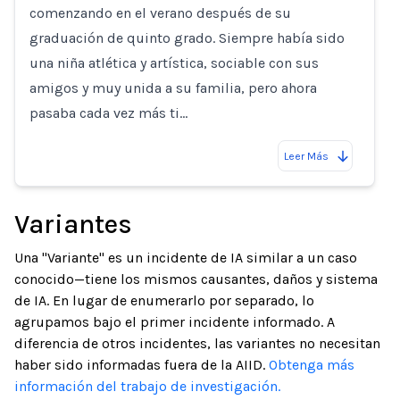
comenzando en el verano después de su
graduación de quinto grado. Siempre había sido
una niña atlética y artística, sociable con sus
amigos y muy unida a su familia, pero ahora
pasaba cada vez más ti…
Leer Más
Variantes
Una "Variante" es un incidente de IA similar a un caso
conocido—tiene los mismos causantes, daños y sistema
de IA. En lugar de enumerarlo por separado, lo
agrupamos bajo el primer incidente informado. A
diferencia de otros incidentes, las variantes no necesitan
haber sido informadas fuera de la AIID.
Obtenga más
información del trabajo de investigación.