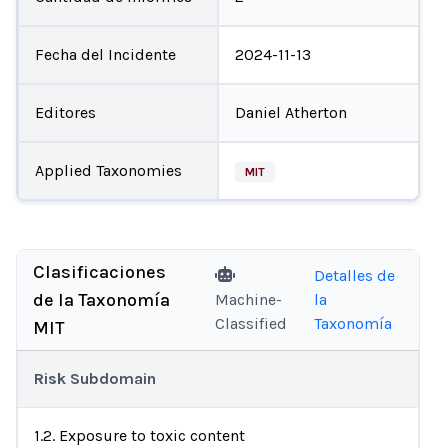
Fecha del Incidente
2024-11-13
Editores
Daniel Atherton
Applied Taxonomies
MIT
Clasificaciones
Detalles de
de la Taxonomía
Machine-
la
Classified
Taxonomía
MIT
Risk Subdomain
1.2. Exposure to toxic content