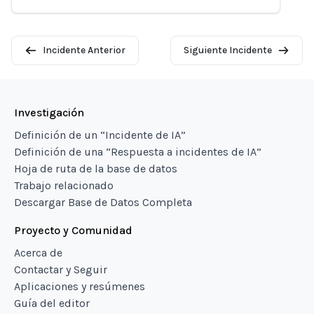
Incidente Anterior
Siguiente Incidente
Investigación
Definición de un “Incidente de IA”
Definición de una “Respuesta a incidentes de IA”
Hoja de ruta de la base de datos
Trabajo relacionado
Descargar Base de Datos Completa
Proyecto y Comunidad
Acerca de
Contactar y Seguir
Aplicaciones y resúmenes
Guía del editor