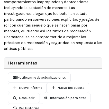
comportamientos inapropiados y depredadores,
incluyendo la captación de menores. Las
investigaciones alegan que los bots han estado
participando en conversaciones explícitas y juegos de
rol con cuentas señuelo que se hacen pasar por
menores, eludiendo así los filtros de moderación.
Character.ai se ha comprometido a mejorar las
prácticas de moderación y seguridad en respuesta a las
críticas públicas.
Herramientas
Notificarme de actualizaciones
Nuevo Informe
Nueva Respuesta
Descubrir
Información para citar
Ver Historial