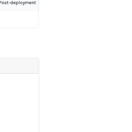
Post-deployment