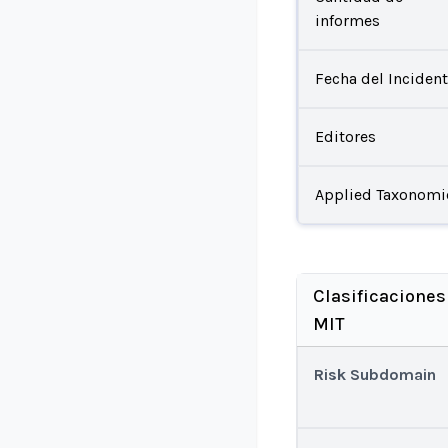
informes
Fecha del Inciden
Editores
Applied Taxonomi
Clasificaciones
MIT
Risk Subdomain