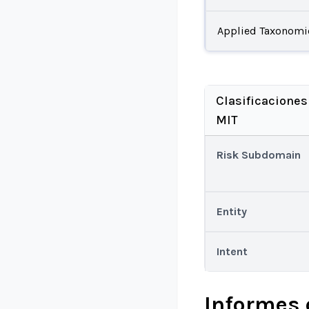
Applied Taxonomi
Clasificaciones
MIT
Risk Subdomain
Entity
Intent
Informes 