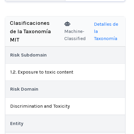
Clasificaciones
Detalles de
de la Taxonomía
Machine-
la
Classified
Taxonomía
MIT
Risk Subdomain
1.2. Exposure to toxic content
Risk Domain
Discrimination and Toxicity
Entity