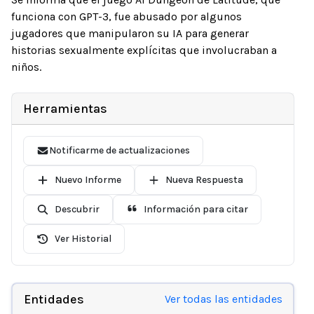
funciona con GPT-3, fue abusado por algunos
jugadores que manipularon su IA para generar
historias sexualmente explícitas que involucraban a
niños.
Herramientas
Notificarme de actualizaciones
Nuevo Informe
Nueva Respuesta
Descubrir
Información para citar
Ver Historial
Entidades
Ver todas las entidades