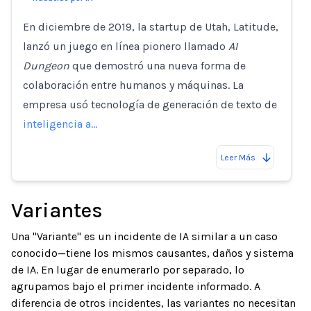
En diciembre de 2019, la startup de Utah, Latitude,
lanzó un juego en línea pionero llamado
AI
Dungeon
que demostró una nueva forma de
colaboración entre humanos y máquinas. La
empresa usó tecnología de generación de texto de
inteligencia a…
Leer Más
Variantes
Una "Variante" es un incidente de IA similar a un caso
conocido—tiene los mismos causantes, daños y sistema
de IA. En lugar de enumerarlo por separado, lo
agrupamos bajo el primer incidente informado. A
diferencia de otros incidentes, las variantes no necesitan