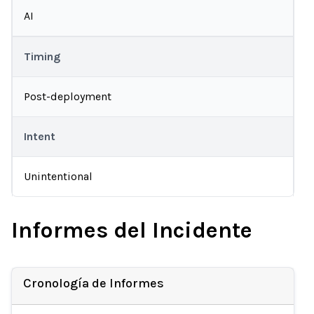
AI
Timing
Post-deployment
Intent
Unintentional
Informes del Incidente
Cronología de Informes