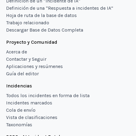
Definición de un “Incidente de IA”
Definición de una “Respuesta a incidentes de IA”
Hoja de ruta de la base de datos
Trabajo relacionado
Descargar Base de Datos Completa
Proyecto y Comunidad
Acerca de
Contactar y Seguir
Aplicaciones y resúmenes
Guía del editor
Incidencias
Todos los incidentes en forma de lista
Incidentes marcados
Cola de envío
Vista de clasificaciones
Taxonomías