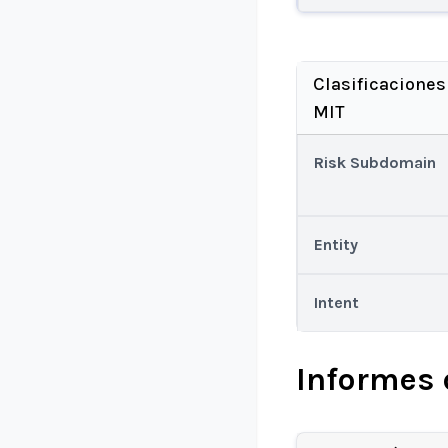
Clasificaciones
MIT
Risk Subdomain
Entity
Intent
Informes 