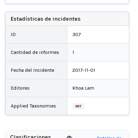
Estadísticas de incidentes
ID
307
Cantidad de informes
1
Fecha del Incidente
2017-11-01
Editores
Khoa Lam
Applied Taxonomies
MIT
Clasificaciones