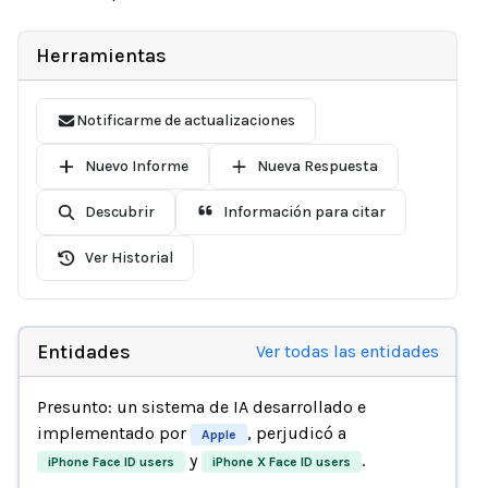
Herramientas
Notificarme de actualizaciones
Nuevo Informe
Nueva Respuesta
Descubrir
Información para citar
Ver Historial
Entidades
Ver todas las entidades
Presunto: un sistema de IA desarrollado e
implementado por
, perjudicó a
Apple
y
.
iPhone Face ID users
iPhone X Face ID users