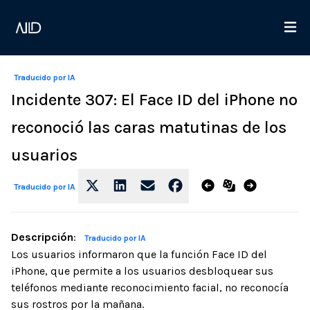
Traducido por IA
Incidente 307: El Face ID del iPhone no
reconoció las caras matutinas de los
usuarios
Traducido por IA
Descripción
:
Traducido por IA
Los usuarios informaron que la función Face ID del
iPhone, que permite a los usuarios desbloquear sus
teléfonos mediante reconocimiento facial, no reconocía
sus rostros por la mañana.