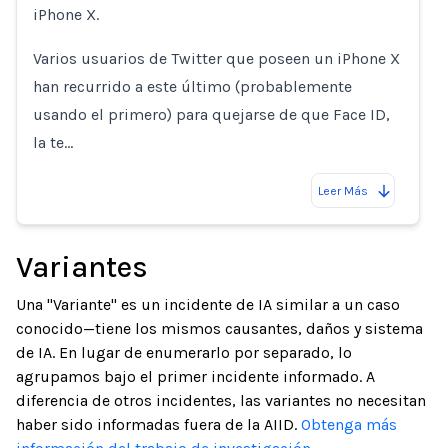
iPhone X.
Varios usuarios de Twitter que poseen un iPhone X
han recurrido a este último (probablemente
usando el primero) para quejarse de que Face ID,
la te…
Leer Más
Variantes
Una "Variante" es un incidente de IA similar a un caso
conocido—tiene los mismos causantes, daños y sistema
de IA. En lugar de enumerarlo por separado, lo
agrupamos bajo el primer incidente informado. A
diferencia de otros incidentes, las variantes no necesitan
haber sido informadas fuera de la AIID.
Obtenga más