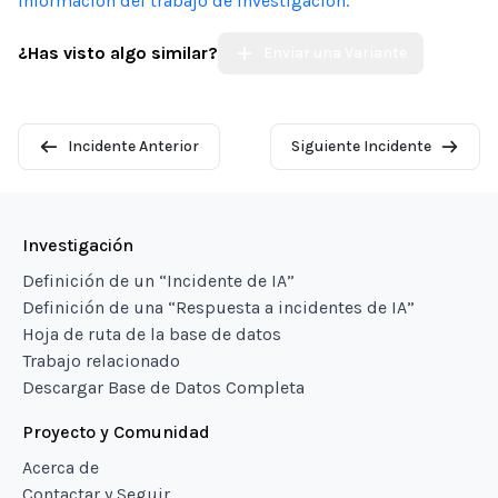
información del trabajo de investigación.
¿Has visto algo similar?
Enviar una Variante
Incidente Anterior
Siguiente Incidente
Investigación
Definición de un “Incidente de IA”
Definición de una “Respuesta a incidentes de IA”
Hoja de ruta de la base de datos
Trabajo relacionado
Descargar Base de Datos Completa
Proyecto y Comunidad
Acerca de
Contactar y Seguir