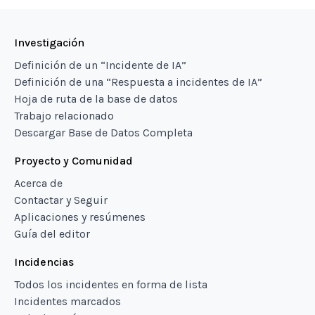
Investigación
Definición de un “Incidente de IA”
Definición de una “Respuesta a incidentes de IA”
Hoja de ruta de la base de datos
Trabajo relacionado
Descargar Base de Datos Completa
Proyecto y Comunidad
Acerca de
Contactar y Seguir
Aplicaciones y resúmenes
Guía del editor
Incidencias
Todos los incidentes en forma de lista
Incidentes marcados