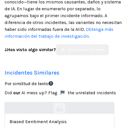
conocido—tiene los mismos causantes, daños y sistema
de IA. En lugar de enumerarlo por separado, lo
agrupamos bajo el primer incidente informado. A
diferencia de otros incidentes, las variantes no necesitan
haber sido informadas fuera de la AIID.
Obtenga más
información del trabajo de investigación.
¿Has visto algo similar?
Enviar una Variante
Incidentes Similares
Por similitud de texto
Did
our
AI mess up? Flag
the unrelated incidents
Biased Sentiment Analysis
Loading...