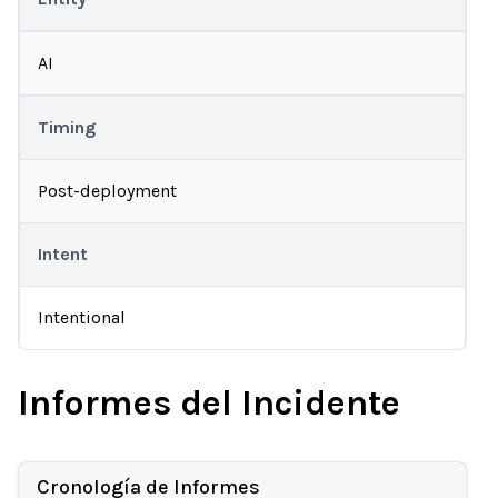
AI
Timing
Post-deployment
Intent
Intentional
Informes del Incidente
Cronología de Informes