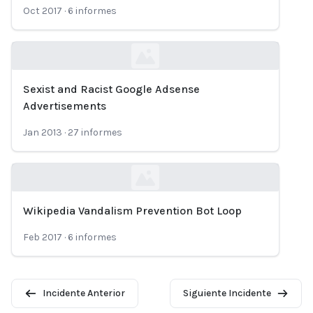
Oct 2017
·
6
informes
Sexist and Racist Google Adsense
Loading...
Advertisements
Jan 2013
·
27
informes
Wikipedia Vandalism Prevention Bot Loop
Loading...
Feb 2017
·
6
informes
Incidente Anterior
Siguiente Incidente