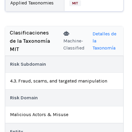
Applied Taxonomies
MIT
Clasificaciones
Detalles de
de la Taxonomía
Machine-
la
Classified
Taxonomía
MIT
Risk Subdomain
4.3. Fraud, scams, and targeted manipulation
Risk Domain
Malicious Actors & Misuse
Entity