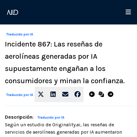
Traducido por IA
Incidente 867: Las reseñas de
aerolíneas generadas por IA
supuestamente engañan a los
consumidores y minan la confianza.
Traducido por IA
Descripción
:
Traducido por IA
Según un estudio de Originality.ai, las reseñas de
servicios de aerolíneas generadas por IA aumentaron