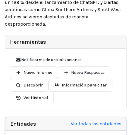
un 189 % desde el lanzamiento de ChatGPT, y ciertas
aerolíneas como China Southern Airlines y SouthWest
Airlines se vieron afectadas de manera
desproporcionada.
Herramientas
Notificarme de actualizaciones
Nuevo Informe
Nueva Respuesta
Descubrir
Información para citar
Ver Historial
Entidades
Ver todas las entidades