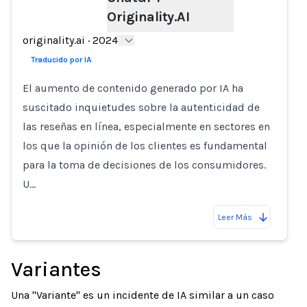
Loading...
Originality.AI
originality.ai
·
2024
Traducido por IA
El aumento de contenido generado por IA ha
suscitado inquietudes sobre la autenticidad de
las reseñas en línea, especialmente en sectores en
los que la opinión de los clientes es fundamental
para la toma de decisiones de los consumidores.
U…
Leer Más
Variantes
Una "Variante" es un incidente de IA similar a un caso