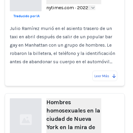
nytimes.com
·
2022
Traducido por IA
Loading...
Julio Ramírez murió en el asiento trasero de un
taxi en abril después de salir de un popular bar
gay en Manhattan con un grupo de hombres. Le
robaron la billetera, el teléfono y la identificación
antes de abandonar su cuerpo en el automóvil…
Leer Más
Hombres
homosexuales en la
ciudad de Nueva
York en la mira de