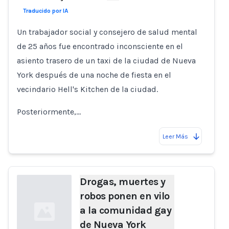
Traducido por IA
Un trabajador social y consejero de salud mental
de 25 años fue encontrado inconsciente en el
asiento trasero de un taxi de la ciudad de Nueva
York después de una noche de fiesta en el
vecindario Hell's Kitchen de la ciudad.
Posteriormente,…
Leer Más
Drogas, muertes y
robos ponen en vilo
a la comunidad gay
de Nueva York