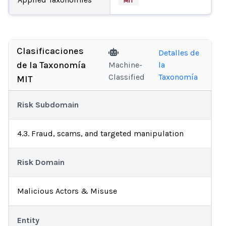
MIT
Clasificaciones
Detalles de
de la Taxonomía
Machine-
la
Classified
Taxonomía
MIT
Risk Subdomain
4.3. Fraud, scams, and targeted manipulation
Risk Domain
Malicious Actors & Misuse
Entity