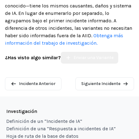
conocido—tiene los mismos causantes, daños y sistema
de IA. En lugar de enumerarlo por separado, lo
agrupamos bajo el primer incidente informado. A
diferencia de otros incidentes, las variantes no necesitan
haber sido informadas fuera de la AIID.
Obtenga más
información del trabajo de investigación.
¿Has visto algo similar?
Enviar una Variante
Incidente Anterior
Siguiente Incidente
Investigación
Definición de un “Incidente de IA”
Definición de una “Respuesta a incidentes de IA”
Hoja de ruta de la base de datos