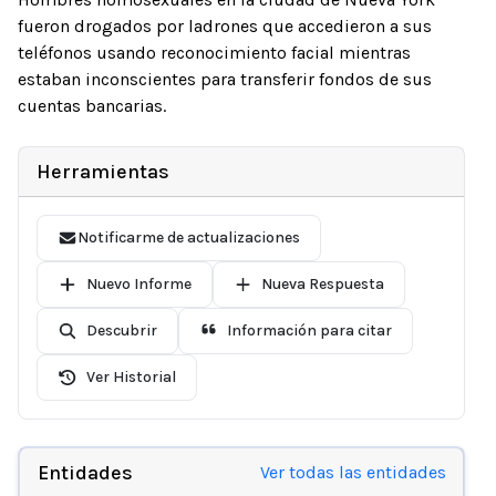
fueron drogados por ladrones que accedieron a sus
teléfonos usando reconocimiento facial mientras
estaban inconscientes para transferir fondos de sus
cuentas bancarias.
Herramientas
Notificarme de actualizaciones
Nuevo Informe
Nueva Respuesta
Descubrir
Información para citar
Ver Historial
Entidades
Ver todas las entidades