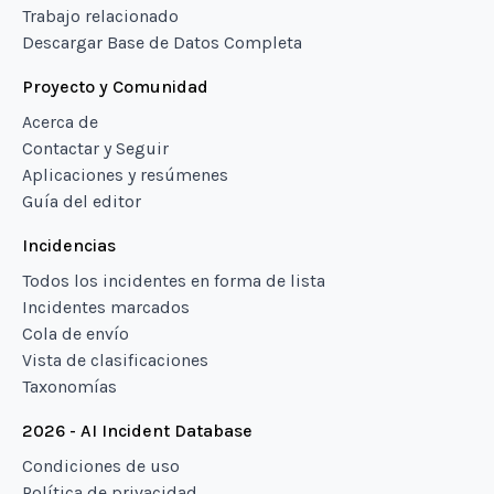
Trabajo relacionado
Descargar Base de Datos Completa
Proyecto y Comunidad
Acerca de
Contactar y Seguir
Aplicaciones y resúmenes
Guía del editor
Incidencias
Todos los incidentes en forma de lista
Incidentes marcados
Cola de envío
Vista de clasificaciones
Taxonomías
2026 - AI Incident Database
Condiciones de uso
Política de privacidad