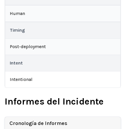
Human
Timing
Post-deployment
Intent
Intentional
Informes del Incidente
Cronología de Informes