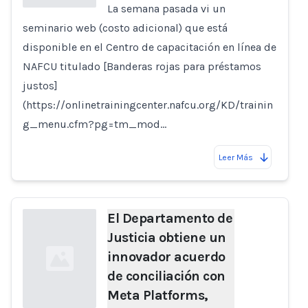
La semana pasada vi un
seminario web (costo adicional) que está
Loading...
disponible en el Centro de capacitación en línea de
NAFCU titulado [Banderas rojas para préstamos
justos]
(https://onlinetrainingcenter.nafcu.org/KD/trainin
g_menu.cfm?pg=tm_mod…
Leer Más
El Departamento de
Justicia obtiene un
innovador acuerdo
de conciliación con
Meta Platforms,