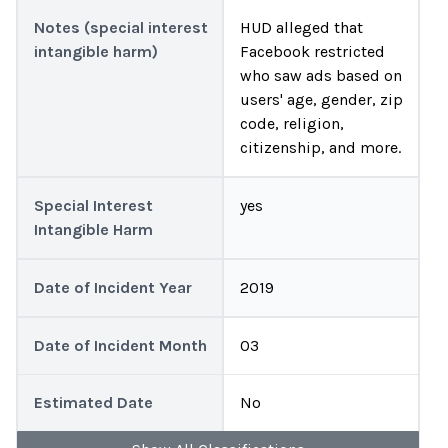
Notes (special interest
HUD alleged that
intangible harm)
Facebook restricted
who saw ads based on
users' age, gender, zip
code, religion,
citizenship, and more.
Special Interest
yes
Intangible Harm
Date of Incident Year
2019
Date of Incident Month
03
Estimated Date
No