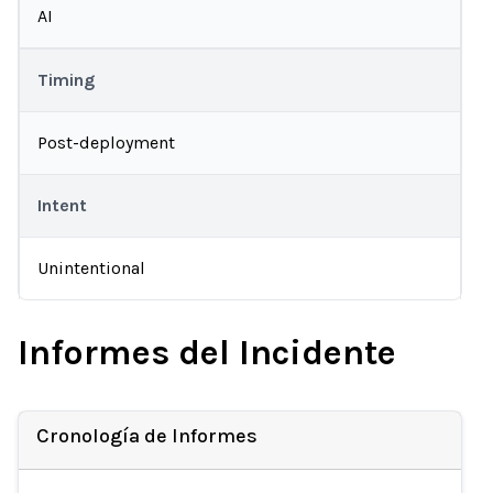
AI
Timing
Post-deployment
Intent
Unintentional
Informes del Incidente
Cronología de Informes