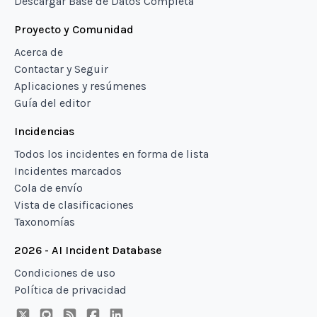
Descargar Base de Datos Completa
Proyecto y Comunidad
Acerca de
Contactar y Seguir
Aplicaciones y resúmenes
Guía del editor
Incidencias
Todos los incidentes en forma de lista
Incidentes marcados
Cola de envío
Vista de clasificaciones
Taxonomías
2026 - AI Incident Database
Condiciones de uso
Política de privacidad