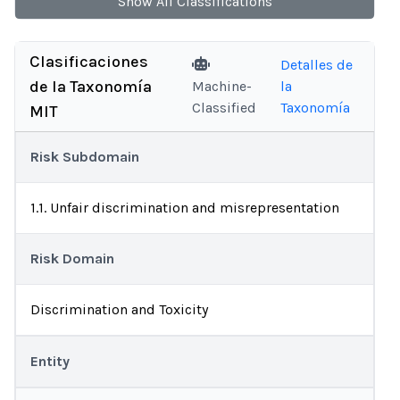
Show
All
Classifications
Clasificaciones
Detalles de
de la Taxonomía
Machine-
la
Classified
Taxonomía
MIT
Risk Subdomain
1.1. Unfair discrimination and misrepresentation
Risk Domain
Discrimination and Toxicity
Entity