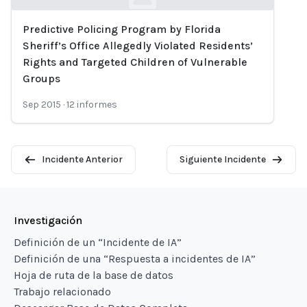
Predictive Policing Program by Florida
Loading...
Sheriff’s Office Allegedly Violated Residents’
Rights and Targeted Children of Vulnerable
Groups
Sep 2015
·
12
informes
Incidente Anterior
Siguiente Incidente
Investigación
Definición de un “Incidente de IA”
Definición de una “Respuesta a incidentes de IA”
Hoja de ruta de la base de datos
Trabajo relacionado