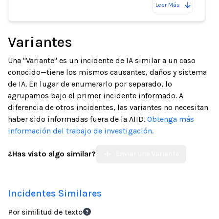
Leer Más
Variantes
Una "Variante" es un incidente de IA similar a un caso
conocido—tiene los mismos causantes, daños y sistema
de IA. En lugar de enumerarlo por separado, lo
agrupamos bajo el primer incidente informado. A
diferencia de otros incidentes, las variantes no necesitan
haber sido informadas fuera de la AIID.
Obtenga más
información del trabajo de investigación.
¿Has visto algo similar?
Enviar una Variante
Incidentes Similares
Por similitud de texto