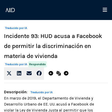
Traducido por IA
Incidente 93: HUD acusa a Facebook
de permitir la discriminación en
materia de vivienda
Respondido
Traducido por IA
Descripción
:
Traducido por IA
En marzo de 2019, el Departamento de Vivienda y
Desarrollo Urbano de EE. UU. acusó a Facebook de
violar la Ley de Vivienda Justa al permitir que los