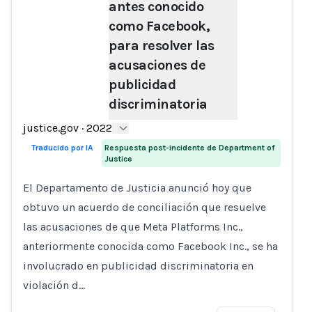
antes conocido
como Facebook,
Loading...
para resolver las
acusaciones de
publicidad
discriminatoria
justice.gov
·
2022
Traducido por IA
Respuesta post-incidente de Department of
Justice
El Departamento de Justicia anunció hoy que
obtuvo un acuerdo de conciliación que resuelve
las acusaciones de que Meta Platforms Inc.,
anteriormente conocida como Facebook Inc., se ha
involucrado en publicidad discriminatoria en
violación d…