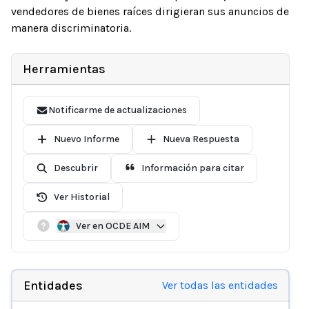
vendedores de bienes raíces dirigieran sus anuncios de
manera discriminatoria.
Herramientas
Notificarme de actualizaciones
Nuevo Informe
Nueva Respuesta
Descubrir
Información para citar
Ver Historial
Ver en OCDE AIM
Entidades
Ver todas las entidades