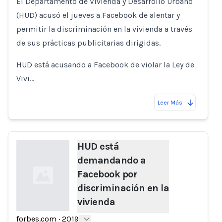
El Departamento de Vivienda y Desarrollo Urbano
(HUD) acusó el jueves a Facebook de alentar y
permitir la discriminación en la vivienda a través
de sus prácticas publicitarias dirigidas.
HUD está acusando a Facebook de violar la Ley de
Vivi…
Leer Más
HUD está
demandando a
Facebook por
discriminación en la
vivienda
forbes.com
·
2019