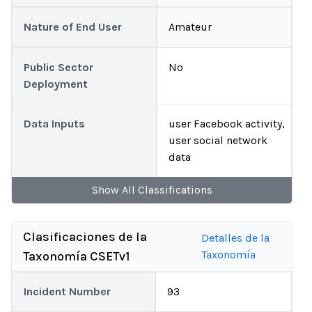
Nature of End User
Amateur
Public Sector
No
Deployment
Data Inputs
user Facebook activity,
user social network
data
Show
All
Classifications
Clasificaciones de la
Detalles de la
Taxonomía
Taxonomía CSETv1
Incident Number
93