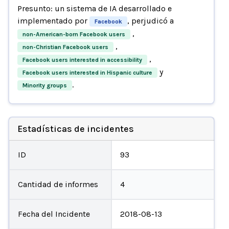
Presunto: un sistema de IA desarrollado e
implementado por
, perjudicó a
Facebook
,
non-American-born Facebook users
,
non-Christian Facebook users
,
Facebook users interested in accessibility
y
Facebook users interested in Hispanic culture
.
Minority groups
Estadísticas de incidentes
ID
93
Cantidad de informes
4
Fecha del Incidente
2018-08-13