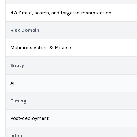
4.3. Fraud, scams, and targeted manipulation
Risk Domain
Malicious Actors & Misuse
Entity
AI
Timing
Post-deployment
Intent