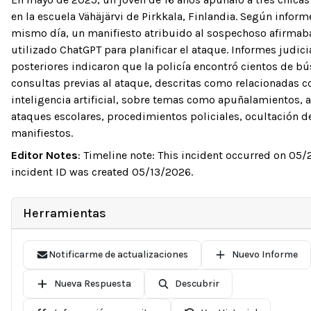
en la escuela Vähäjärvi de Pirkkala, Finlandia. Según inform
mismo día, un manifiesto atribuido al sospechoso afirmab
utilizado ChatGPT para planificar el ataque. Informes judici
posteriores indicaron que la policía encontró cientos de b
consultas previas al ataque, descritas como relacionadas c
inteligencia artificial, sobre temas como apuñalamientos, 
ataques escolares, procedimientos policiales, ocultación d
manifiestos.
Editor Notes
:
Timeline note: This incident occurred on 05/
incident ID was created 05/13/2026.
Herramientas
Notificarme de actualizaciones
Nuevo Informe
Nueva Respuesta
Descubrir