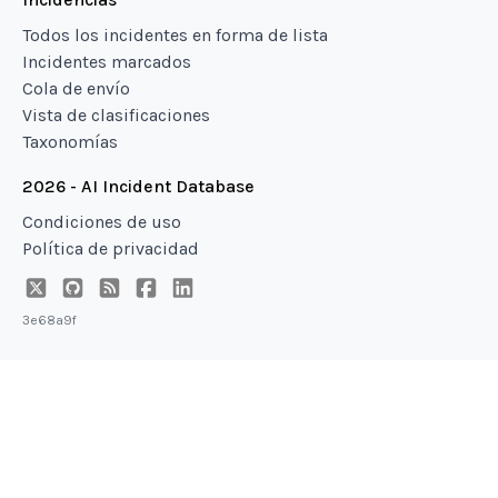
Todos los incidentes en forma de lista
Incidentes marcados
Cola de envío
Vista de clasificaciones
Taxonomías
2026 - AI Incident Database
Condiciones de uso
Política de privacidad
3e68a9f