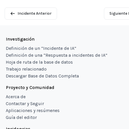
Incidente Anterior
Siguiente 
Investigación
Definición de un “Incidente de IA”
Definición de una “Respuesta a incidentes de IA”
Hoja de ruta de la base de datos
Trabajo relacionado
Descargar Base de Datos Completa
Proyecto y Comunidad
Acerca de
Contactar y Seguir
Aplicaciones y resúmenes
Guía del editor
Incidencias