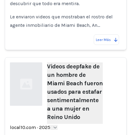
descubrir que todo era mentira.
Le enviaron videos que mostraban el rostro del
agente inmobiliario de Miami Beach, An…
Leer Más
Videos deepfake de
un hombre de
Miami Beach fueron
usados para estafar
sentimentalmente
a una mujer en
Reino Unido
Loading...
local10.com
·
2025