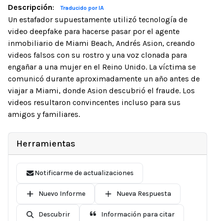
Descripción
:
Traducido por IA
Un estafador supuestamente utilizó tecnología de
video deepfake para hacerse pasar por el agente
inmobiliario de Miami Beach, Andrés Asion, creando
videos falsos con su rostro y una voz clonada para
engañar a una mujer en el Reino Unido. La víctima se
comunicó durante aproximadamente un año antes de
viajar a Miami, donde Asion descubrió el fraude. Los
videos resultaron convincentes incluso para sus
amigos y familiares.
Herramientas
Notificarme de actualizaciones
Nuevo Informe
Nueva Respuesta
Descubrir
Información para citar