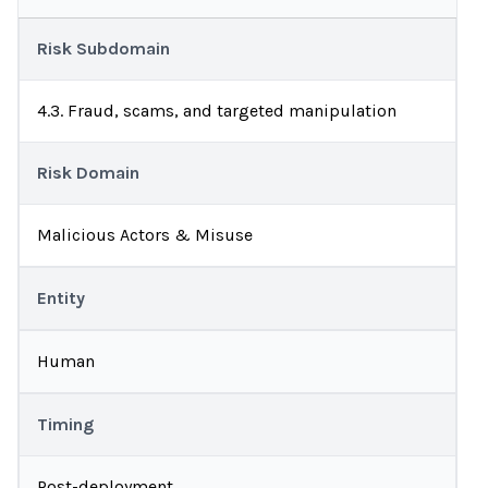
Risk Subdomain
4.3. Fraud, scams, and targeted manipulation
Risk Domain
Malicious Actors & Misuse
Entity
Human
Timing
Post-deployment