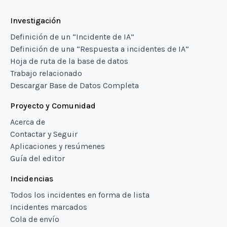
Investigación
Definición de un “Incidente de IA”
Definición de una “Respuesta a incidentes de IA”
Hoja de ruta de la base de datos
Trabajo relacionado
Descargar Base de Datos Completa
Proyecto y Comunidad
Acerca de
Contactar y Seguir
Aplicaciones y resúmenes
Guía del editor
Incidencias
Todos los incidentes en forma de lista
Incidentes marcados
Cola de envío