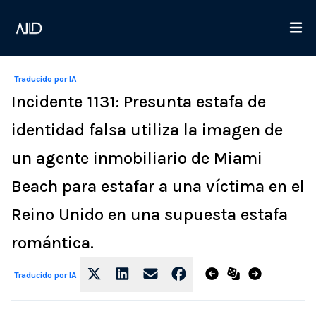
Traducido por IA
Incidente 1131: Presunta estafa de
identidad falsa utiliza la imagen de
un agente inmobiliario de Miami
Beach para estafar a una víctima en el
Reino Unido en una supuesta estafa
romántica.
Traducido por IA