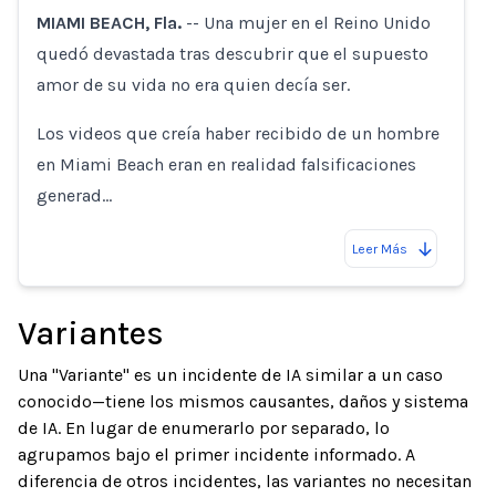
MIAMI BEACH, Fla.
-- Una mujer en el Reino Unido
quedó devastada tras descubrir que el supuesto
amor de su vida no era quien decía ser.
Los videos que creía haber recibido de un hombre
en Miami Beach eran en realidad falsificaciones
generad…
Leer Más
Variantes
Una "Variante" es un incidente de IA similar a un caso
conocido—tiene los mismos causantes, daños y sistema
de IA. En lugar de enumerarlo por separado, lo
agrupamos bajo el primer incidente informado. A
diferencia de otros incidentes, las variantes no necesitan