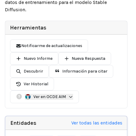
datos de entrenamiento para el modelo Stable
Diffusion.
Herramientas
Notificarme de actualizaciones
Nuevo Informe
Nueva Respuesta
Descubrir
Información para citar
Ver Historial
Ver en OCDE AIM
Entidades
Ver todas las entidades