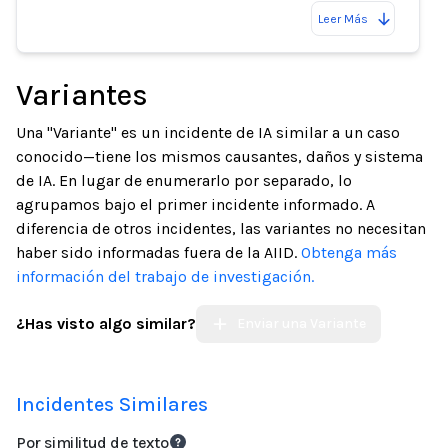
Leer Más
Variantes
Una "Variante" es un incidente de IA similar a un caso
conocido—tiene los mismos causantes, daños y sistema
de IA. En lugar de enumerarlo por separado, lo
agrupamos bajo el primer incidente informado. A
diferencia de otros incidentes, las variantes no necesitan
haber sido informadas fuera de la AIID.
Obtenga más
información del trabajo de investigación.
¿Has visto algo similar?
Enviar una Variante
Incidentes Similares
Por similitud de texto