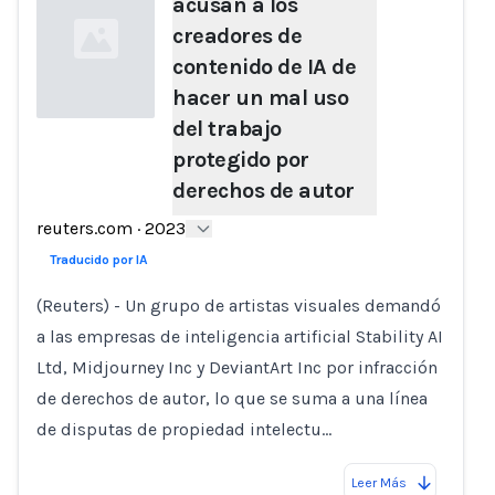
acusan a los
creadores de
contenido de IA de
hacer un mal uso
del trabajo
protegido por
Loading...
derechos de autor
reuters.com
·
2023
Traducido por IA
(Reuters) - Un grupo de artistas visuales demandó
a las empresas de inteligencia artificial Stability AI
Ltd, Midjourney Inc y DeviantArt Inc por infracción
de derechos de autor, lo que se suma a una línea
de disputas de propiedad intelectu…
Leer Más