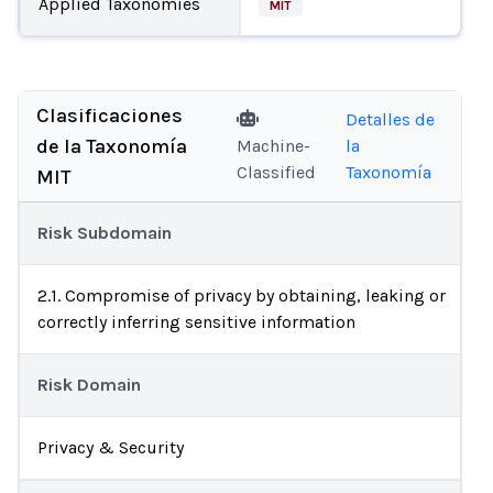
Applied Taxonomies
MIT
Clasificaciones
Detalles de
de la Taxonomía
Machine-
la
Classified
Taxonomía
MIT
Risk Subdomain
2.1. Compromise of privacy by obtaining, leaking or
correctly inferring sensitive information
Risk Domain
Privacy & Security