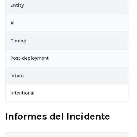
Entity
AI
Timing
Post-deployment
Intent
Intentional
Informes del Incidente