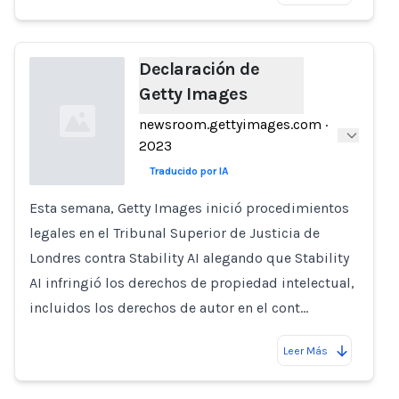
Declaración de
Getty Images
newsroom.gettyimages.com
·
2023
Traducido por IA
Esta semana, Getty Images inició procedimientos
Loading...
legales en el Tribunal Superior de Justicia de
Londres contra Stability AI alegando que Stability
AI infringió los derechos de propiedad intelectual,
incluidos los derechos de autor en el cont…
Leer Más