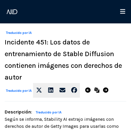
Traducido por IA
Incidente 451: Los datos de
entrenamiento de Stable Diffusion
contienen imágenes con derechos de
autor
Traducido por IA
Descripción
:
Traducido por IA
Según se informa, Stability AI extrajo imágenes con
derechos de autor de Getty Images para usarlas como