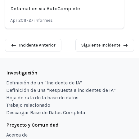
Defamation via AutoComplete
Loading...
Apr 2011
·
27
informes
Incidente Anterior
Siguiente Incidente
Investigación
Definición de un “Incidente de IA”
Definición de una “Respuesta a incidentes de IA”
Hoja de ruta de la base de datos
Trabajo relacionado
Descargar Base de Datos Completa
Proyecto y Comunidad
Acerca de