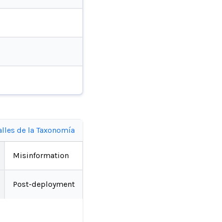
alles de la Taxonomía
Misinformation
Post-deployment