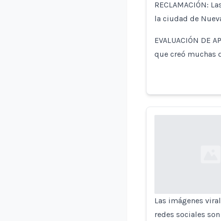
RECLAMACIÓN: Las 
la ciudad de Nueva
EVALUACIÓN DE AP: 
que creó muchas d
Loading...
Las imágenes viral
redes sociales son