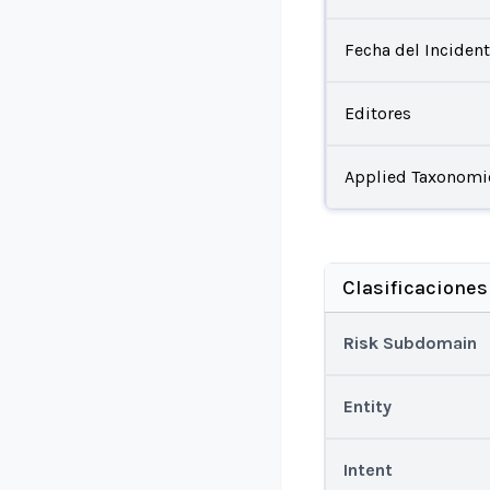
Fecha del Inciden
Editores
Applied Taxonomi
Clasificaciones
Risk Subdomain
Entity
Intent