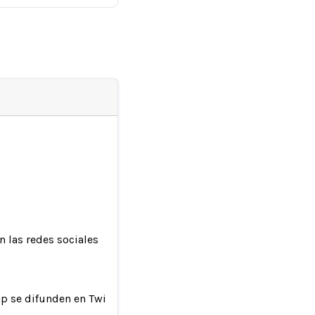
 las redes sociales
p se difunden en Twitter