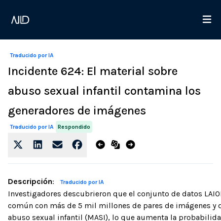
Traducido por IA
Incidente 624: El material sobre
abuso sexual infantil contamina los
generadores de imágenes
Respondido
Traducido por IA
Descripción
:
Traducido por IA
Investigadores descubrieron que el conjunto de datos LAI
común con más de 5 mil millones de pares de imágenes y d
abuso sexual infantil (MASI), lo que aumenta la probabilid