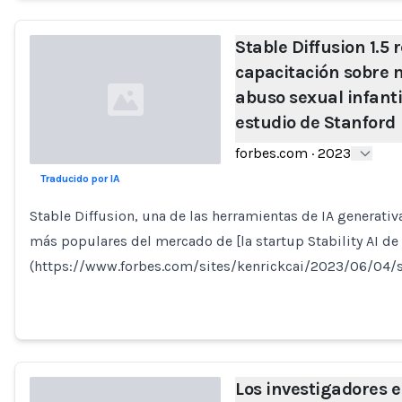
Stable Diffusion 1.5 
capacitación sobre m
abuso sexual infant
estudio de Stanford
forbes.com
·
2023
Traducido por IA
Loading...
Stable Diffusion, una de las herramientas de IA generati
más populares del mercado de [la startup Stability AI de
(https://www.forbes.com/sites/kenrickcai/2023/06/04/st
Los investigadores 