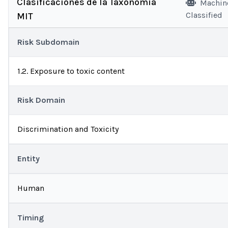
Clasificaciones de la Taxonomía
Machin
Classified
MIT
Risk Subdomain
1.2. Exposure to toxic content
Risk Domain
Discrimination and Toxicity
Entity
Human
Timing