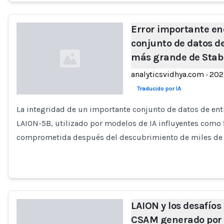
Error importante en
conjunto de datos d
más grande de Stabl
analyticsvidhya.com
·
202
Traducido por IA
La integridad de un importante conjunto de datos de en
Loading...
LAION-5B, utilizado por modelos de IA influyentes como S
comprometida después del descubrimiento de miles de 
LAION y los desafíos 
CSAM generado por 