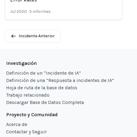
Jul 2020
·
5
informes
Incidente Anterior
Investigación
Definición de un “Incidente de IA”
Definición de una “Respuesta a incidentes de IA”
Hoja de ruta de la base de datos
Trabajo relacionado
Descargar Base de Datos Completa
Proyecto y Comunidad
Acerca de
Contactar y Seguir