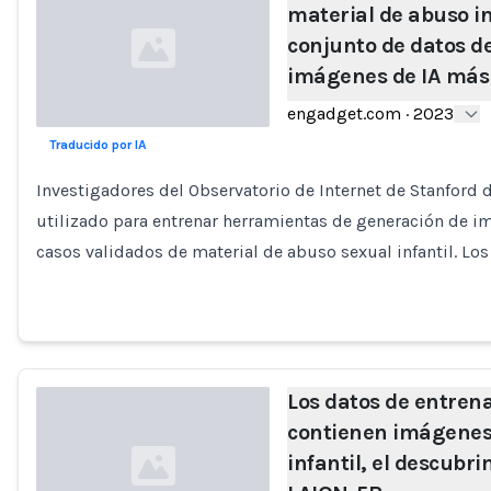
material de abuso in
conjunto de datos d
imágenes de IA más
engadget.com
·
2023
Traducido por IA
Loading...
Investigadores del Observatorio de Internet de Stanford
utilizado para entrenar herramientas de generación de i
casos validados de material de abuso sexual infantil. Los
Los datos de entren
contienen imágenes
infantil, el descubr