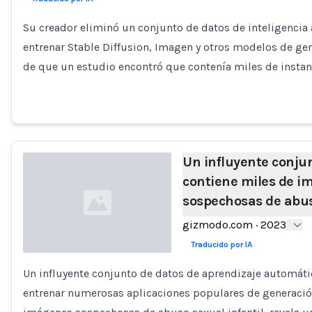
Loading...
Su creador eliminó un conjunto de datos de inteligencia 
entrenar Stable Diffusion, Imagen y otros modelos de g
de que un estudio encontró que contenía miles de insta
Un influyente conjun
contiene miles de 
sospechosas de abus
gizmodo.com
·
2023
Traducido por IA
Un influyente conjunto de datos de aprendizaje automáti
Loading...
entrenar numerosas aplicaciones populares de generació