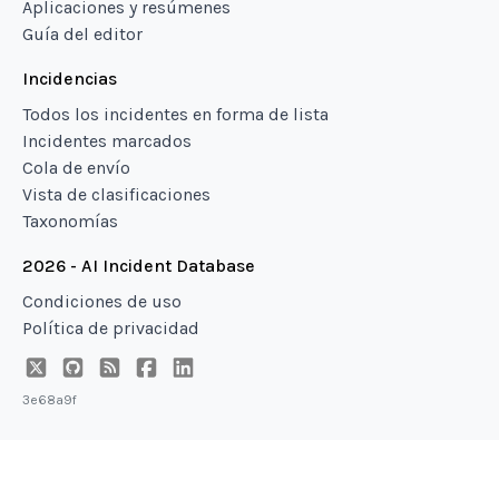
Aplicaciones y resúmenes
Guía del editor
Incidencias
Todos los incidentes en forma de lista
Incidentes marcados
Cola de envío
Vista de clasificaciones
Taxonomías
2026 - AI Incident Database
Condiciones de uso
Política de privacidad
3e68a9f