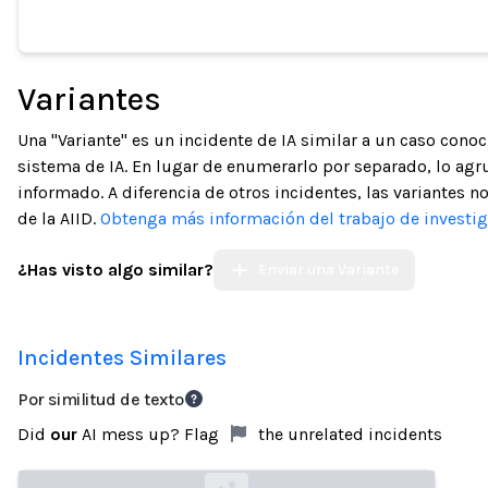
Variantes
Una "Variante" es un incidente de IA similar a un caso con
sistema de IA. En lugar de enumerarlo por separado, lo ag
informado. A diferencia de otros incidentes, las variantes 
de la AIID.
Obtenga más información del trabajo de investig
¿Has visto algo similar?
Enviar una Variante
Incidentes Similares
Por similitud de texto
Did
our
AI mess up? Flag
the unrelated incidents