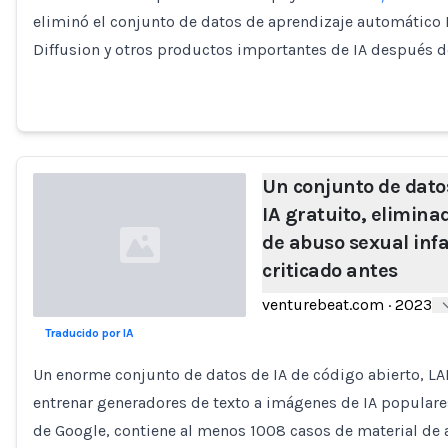
eliminó el conjunto de datos de aprendizaje automático 
Diffusion y otros productos importantes de IA después d
Un conjunto de dato
IA gratuito, elimin
de abuso sexual infa
criticado antes
venturebeat.com
·
2023
Traducido por IA
Loading...
Un enorme conjunto de datos de IA de código abierto, LA
entrenar generadores de texto a imágenes de IA populare
de Google, contiene al menos 1008 casos de material de