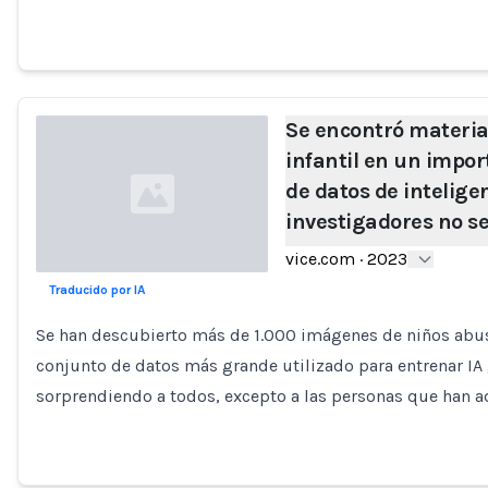
Se encontró materia
infantil en un impo
de datos de inteligenc
investigadores no s
vice.com
·
2023
Traducido por IA
Loading...
Se han descubierto más de 1.000 imágenes de niños abu
conjunto de datos más grande utilizado para entrenar I
sorprendiendo a todos, excepto a las personas que han a