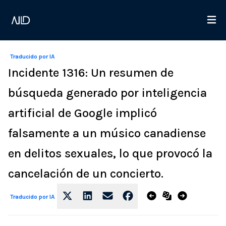
Traducido por IA
Incidente 1316: Un resumen de
búsqueda generado por inteligencia
artificial de Google implicó
falsamente a un músico canadiense
en delitos sexuales, lo que provocó la
cancelación de un concierto.
Traducido por IA