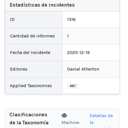
Estadísticas de incidentes
ID
1316
Cantidad de informes
1
Fecha del Incidente
2025-12-19
Editores
Daniel Atherton
Applied Taxonomies
MIT
Clasificaciones
Detalles de
de la Taxonomía
Machine-
la