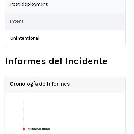
Post-deployment
Intent
Unintentional
Informes del Incidente
Cronología de Informes
Incident Occurrence