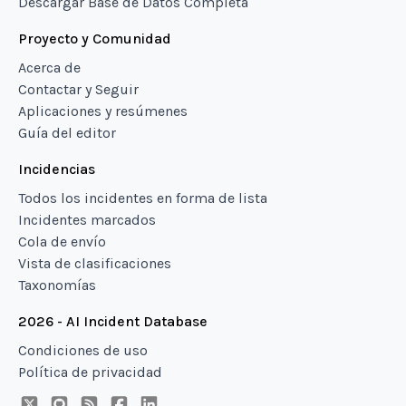
Descargar Base de Datos Completa
Proyecto y Comunidad
Acerca de
Contactar y Seguir
Aplicaciones y resúmenes
Guía del editor
Incidencias
Todos los incidentes en forma de lista
Incidentes marcados
Cola de envío
Vista de clasificaciones
Taxonomías
2026 - AI Incident Database
Condiciones de uso
Política de privacidad