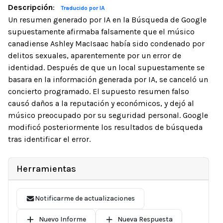
Descripción
:
Traducido por IA
Un resumen generado por IA en la Búsqueda de Google
supuestamente afirmaba falsamente que el músico
canadiense Ashley MacIsaac había sido condenado por
delitos sexuales, aparentemente por un error de
identidad. Después de que un local supuestamente se
basara en la información generada por IA, se canceló un
concierto programado. El supuesto resumen falso
causó daños a la reputación y económicos, y dejó al
músico preocupado por su seguridad personal. Google
modificó posteriormente los resultados de búsqueda
tras identificar el error.
Herramientas
Notificarme de actualizaciones
Nuevo Informe
Nueva Respuesta