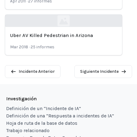
Apr 2011
·
27
informes
Uber AV Killed Pedestrian in Arizona
Loading...
Mar 2018
·
25
informes
Incidente Anterior
Siguiente Incidente
Investigación
Definición de un “Incidente de IA”
Definición de una “Respuesta a incidentes de IA”
Hoja de ruta de la base de datos
Trabajo relacionado