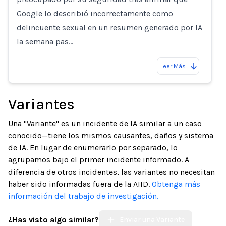
Google lo describió incorrectamente como
delincuente sexual en un resumen generado por IA
la semana pas…
Leer Más
Variantes
Una "Variante" es un incidente de IA similar a un caso
conocido—tiene los mismos causantes, daños y sistema
de IA. En lugar de enumerarlo por separado, lo
agrupamos bajo el primer incidente informado. A
diferencia de otros incidentes, las variantes no necesitan
haber sido informadas fuera de la AIID.
Obtenga más
información del trabajo de investigación.
¿Has visto algo similar?
Enviar una Variante