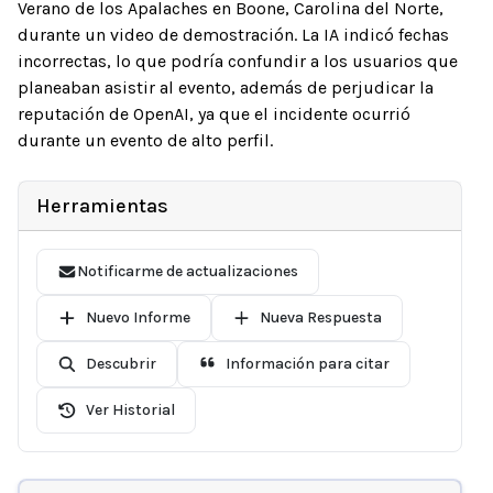
Verano de los Apalaches en Boone, Carolina del Norte,
durante un video de demostración. La IA indicó fechas
incorrectas, lo que podría confundir a los usuarios que
planeaban asistir al evento, además de perjudicar la
reputación de OpenAI, ya que el incidente ocurrió
durante un evento de alto perfil.
Herramientas
Notificarme de actualizaciones
Nuevo Informe
Nueva Respuesta
Descubrir
Información para citar
Ver Historial