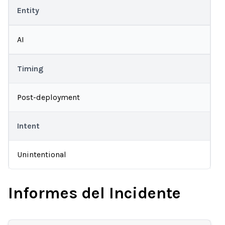
Entity
AI
Timing
Post-deployment
Intent
Unintentional
Informes del Incidente