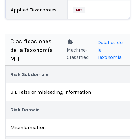
Applied Taxonomies
MIT
Clasificaciones
Detalles de
de la Taxonomía
Machine-
la
Classified
Taxonomía
MIT
Risk Subdomain
3.1. False or misleading information
Risk Domain
Misinformation