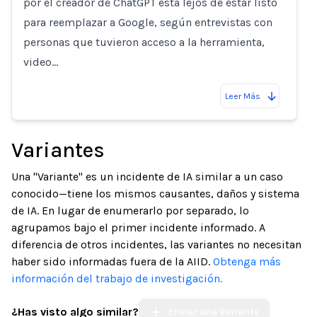
por el creador de ChatGPT está lejos de estar listo
para reemplazar a Google, según entrevistas con
personas que tuvieron acceso a la herramienta,
video…
Leer Más
Variantes
Una "Variante" es un incidente de IA similar a un caso
conocido—tiene los mismos causantes, daños y sistema
de IA. En lugar de enumerarlo por separado, lo
agrupamos bajo el primer incidente informado. A
diferencia de otros incidentes, las variantes no necesitan
haber sido informadas fuera de la AIID.
Obtenga más
información del trabajo de investigación.
¿Has visto algo similar?
Enviar una Variante