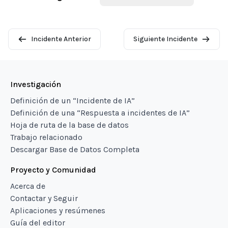
Incidente Anterior
Siguiente Incidente
Investigación
Definición de un “Incidente de IA”
Definición de una “Respuesta a incidentes de IA”
Hoja de ruta de la base de datos
Trabajo relacionado
Descargar Base de Datos Completa
Proyecto y Comunidad
Acerca de
Contactar y Seguir
Aplicaciones y resúmenes
Guía del editor