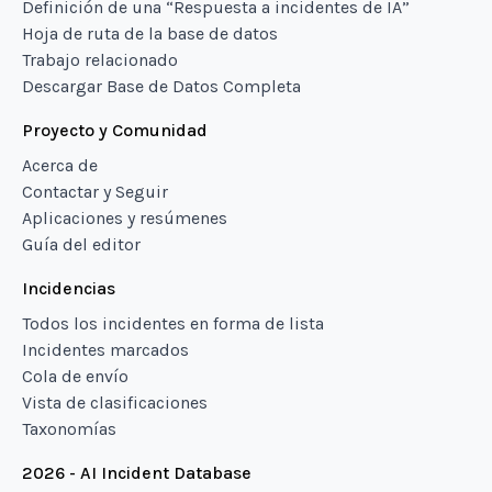
Definición de una “Respuesta a incidentes de IA”
Hoja de ruta de la base de datos
Trabajo relacionado
Descargar Base de Datos Completa
Proyecto y Comunidad
Acerca de
Contactar y Seguir
Aplicaciones y resúmenes
Guía del editor
Incidencias
Todos los incidentes en forma de lista
Incidentes marcados
Cola de envío
Vista de clasificaciones
Taxonomías
2026 - AI Incident Database