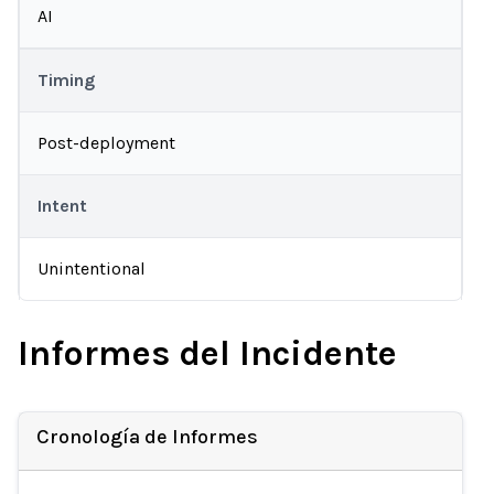
AI
Timing
Post-deployment
Intent
Unintentional
Informes del Incidente
Cronología de Informes