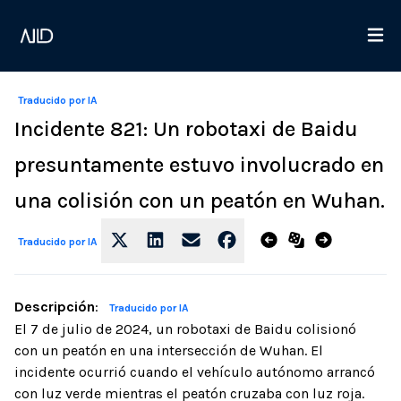
Traducido por IA
Incidente 821: Un robotaxi de Baidu
presuntamente estuvo involucrado en
una colisión con un peatón en Wuhan.
Traducido por IA
Descripción
:
Traducido por IA
El 7 de julio de 2024, un robotaxi de Baidu colisionó
con un peatón en una intersección de Wuhan. El
incidente ocurrió cuando el vehículo autónomo arrancó
con luz verde mientras el peatón cruzaba con luz roja.