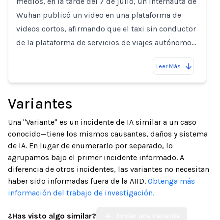
medios, en la tarde del 7 de julio, un internauta de
Wuhan publicó un video en una plataforma de
videos cortos, afirmando que el taxi sin conductor
de la plataforma de servicios de viajes autónomo…
Leer Más
Variantes
Una "Variante" es un incidente de IA similar a un caso
conocido—tiene los mismos causantes, daños y sistema
de IA. En lugar de enumerarlo por separado, lo
agrupamos bajo el primer incidente informado. A
diferencia de otros incidentes, las variantes no necesitan
haber sido informadas fuera de la AIID.
Obtenga más
información del trabajo de investigación.
¿Has visto algo similar?
Enviar una Variante