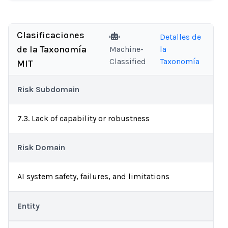
Clasificaciones
Detalles de
de la Taxonomía
Machine-
la
Classified
Taxonomía
MIT
Risk Subdomain
7.3. Lack of capability or robustness
Risk Domain
AI system safety, failures, and limitations
Entity