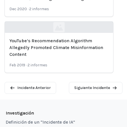
Dec 2020
·
2
informes
YouTube’s Recommendation Algorithm
Loading...
Allegedly Promoted Climate Misinformation
Content
Feb 2019
·
2
informes
Incidente Anterior
Siguiente Incidente
Investigación
Definición de un “Incidente de IA”