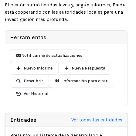
El peatón sufrió heridas leves y, según informes, Baidu
está cooperando con las autoridades locales para una
investigación más profunda.
Herramientas
Notificarme de actualizaciones
Nuevo Informe
Nueva Respuesta
Descubrir
Información para citar
Ver Historial
Entidades
Ver todas las entidades
Presunto: un sistema de IA desarrollado e