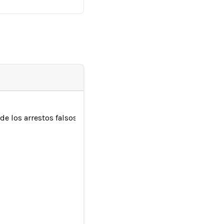
 de los arrestos falsos