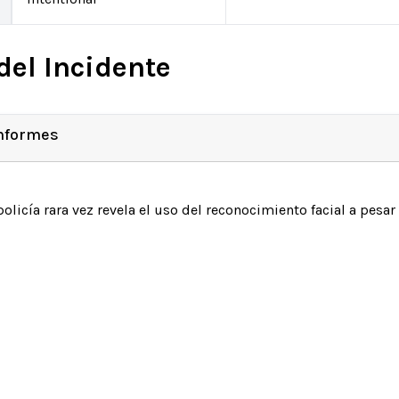
del Incidente
Informes
policía rara vez revela el uso del reconocimiento facial a pesar