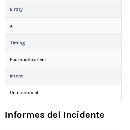
Entity
AI
Timing
Post-deployment
Intent
Unintentional
Informes del Incidente