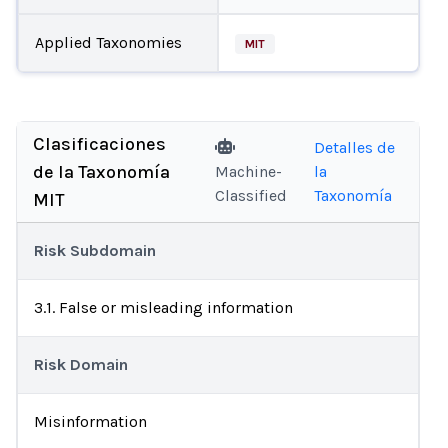
Applied Taxonomies
MIT
Clasificaciones
Detalles de
de la Taxonomía
Machine-
la
Classified
Taxonomía
MIT
Risk Subdomain
3.1. False or misleading information
Risk Domain
Misinformation