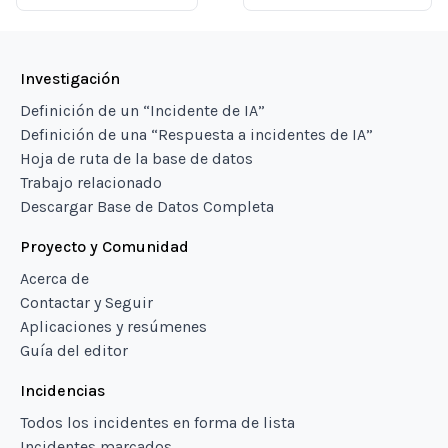
Investigación
Definición de un “Incidente de IA”
Definición de una “Respuesta a incidentes de IA”
Hoja de ruta de la base de datos
Trabajo relacionado
Descargar Base de Datos Completa
Proyecto y Comunidad
Acerca de
Contactar y Seguir
Aplicaciones y resúmenes
Guía del editor
Incidencias
Todos los incidentes en forma de lista
Incidentes marcados