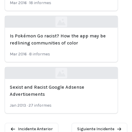
Mar 2016
·
18
informes
Is Pokémon Go racist? How the app may be
Loading...
redlining communities of color
Mar 2016
·
8
informes
Sexist and Racist Google Adsense
Loading...
Advertisements
Jan 2013
·
27
informes
Incidente Anterior
Siguiente Incidente