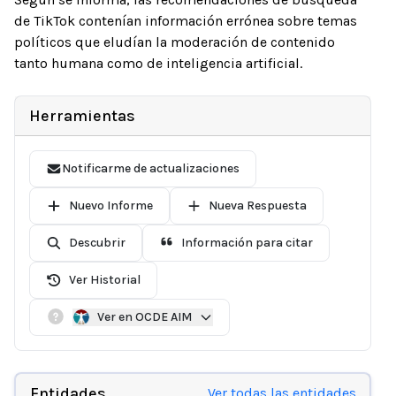
de TikTok contenían información errónea sobre temas
políticos que eludían la moderación de contenido
tanto humana como de inteligencia artificial.
Herramientas
Notificarme de actualizaciones
Nuevo Informe
Nueva Respuesta
Descubrir
Información para citar
Ver Historial
Ver en OCDE AIM
Entidades
Ver todas las entidades