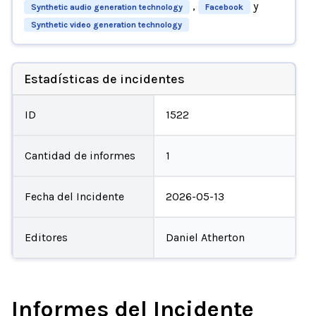
,
y
Synthetic audio generation technology
Facebook
Synthetic video generation technology
Estadísticas de incidentes
ID
1522
Cantidad de informes
1
Fecha del Incidente
2026-05-13
Editores
Daniel Atherton
Informes del Incidente