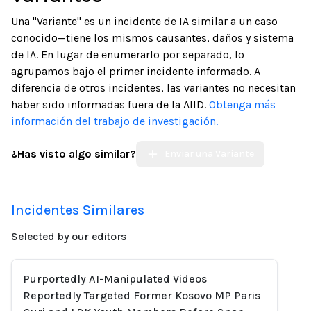
Una "Variante" es un incidente de IA similar a un caso
conocido—tiene los mismos causantes, daños y sistema
de IA. En lugar de enumerarlo por separado, lo
agrupamos bajo el primer incidente informado. A
diferencia de otros incidentes, las variantes no necesitan
haber sido informadas fuera de la AIID.
Obtenga más
información del trabajo de investigación.
¿Has visto algo similar?
Enviar una Variante
Incidentes Similares
Selected by our editors
Purportedly AI-Manipulated Videos
Reportedly Targeted Former Kosovo MP Paris