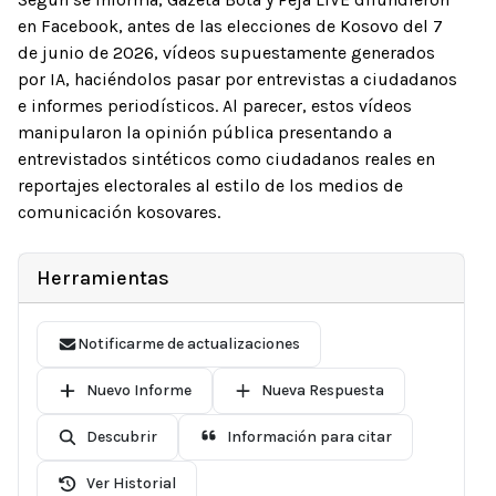
en Facebook, antes de las elecciones de Kosovo del 7
de junio de 2026, vídeos supuestamente generados
por IA, haciéndolos pasar por entrevistas a ciudadanos
e informes periodísticos. Al parecer, estos vídeos
manipularon la opinión pública presentando a
entrevistados sintéticos como ciudadanos reales en
reportajes electorales al estilo de los medios de
comunicación kosovares.
Herramientas
Notificarme de actualizaciones
Nuevo Informe
Nueva Respuesta
Descubrir
Información para citar
Ver Historial