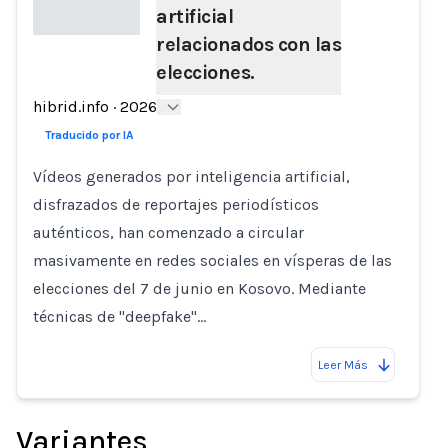
artificial
relacionados con las
elecciones.
Loading...
hibrid.info
·
2026
Traducido por IA
Vídeos generados por inteligencia artificial,
disfrazados de reportajes periodísticos
auténticos, han comenzado a circular
masivamente en redes sociales en vísperas de las
elecciones del 7 de junio en Kosovo. Mediante
técnicas de "deepfake"…
Leer Más
Variantes