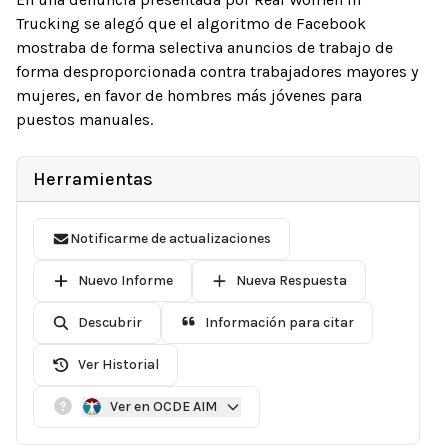
Trucking se alegó que el algoritmo de Facebook
mostraba de forma selectiva anuncios de trabajo de
forma desproporcionada contra trabajadores mayores y
mujeres, en favor de hombres más jóvenes para
puestos manuales.
Herramientas
Notificarme de actualizaciones
Nuevo Informe
Nueva Respuesta
Descubrir
Información para citar
Ver Historial
Ver en OCDE AIM