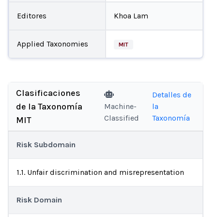
Editores
Khoa Lam
Applied Taxonomies
MIT
Clasificaciones
Detalles de
de la Taxonomía
Machine-
la
Classified
Taxonomía
MIT
Risk Subdomain
1.1. Unfair discrimination and misrepresentation
Risk Domain