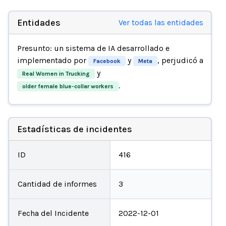
Entidades
Ver todas las entidades
Presunto: un sistema de IA desarrollado e
implementado por
y
, perjudicó a
Facebook
Meta
y
Real Women in Trucking
.
older female blue-collar workers
Estadísticas de incidentes
ID
416
Cantidad de informes
3
Fecha del Incidente
2022-12-01