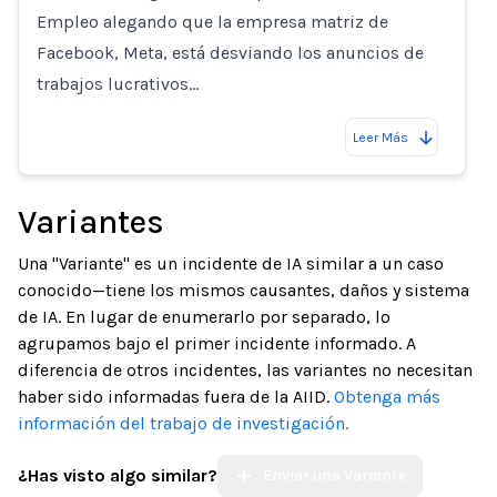
Empleo alegando que la empresa matriz de
Facebook, Meta, está desviando los anuncios de
trabajos lucrativos…
Leer Más
Variantes
Una "Variante" es un incidente de IA similar a un caso
conocido—tiene los mismos causantes, daños y sistema
de IA. En lugar de enumerarlo por separado, lo
agrupamos bajo el primer incidente informado. A
diferencia de otros incidentes, las variantes no necesitan
haber sido informadas fuera de la AIID.
Obtenga más
información del trabajo de investigación.
¿Has visto algo similar?
Enviar una Variante