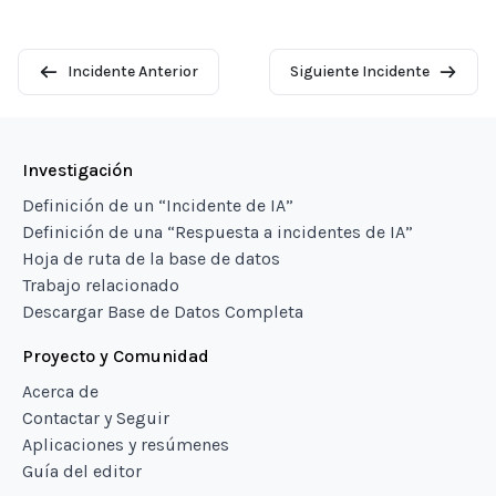
Incidente Anterior
Siguiente Incidente
Investigación
Definición de un “Incidente de IA”
Definición de una “Respuesta a incidentes de IA”
Hoja de ruta de la base de datos
Trabajo relacionado
Descargar Base de Datos Completa
Proyecto y Comunidad
Acerca de
Contactar y Seguir
Aplicaciones y resúmenes
Guía del editor