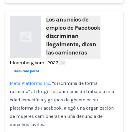
Los anuncios de
empleo de Facebook
discriminan
ilegalmente, dicen
las camioneras
bloomberg.com
·
2022
Loading...
Traducido por IA
Meta Platforms Inc.
"discrimina de forma
rutinaria" al dirigir los anuncios de trabajo a una
edad específica y grupos de género en su
plataforma de Facebook, alegó una organización
de mujeres camioneras en una denuncia de
derechos civiles.