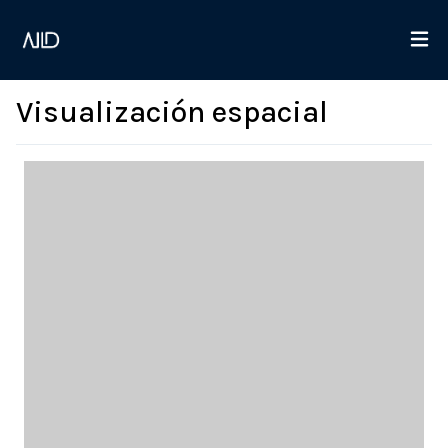
Visualización espacial