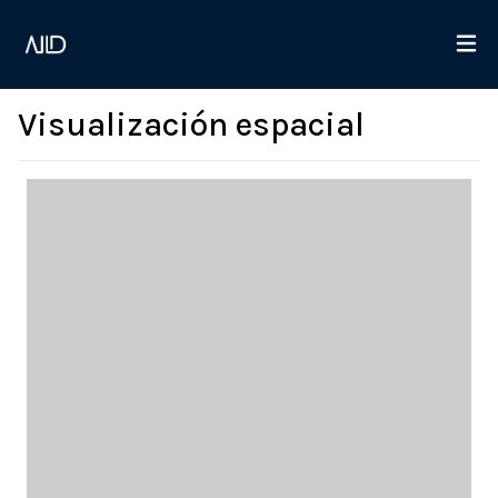
Visualización espacial