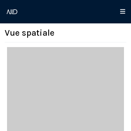
Vue spatiale