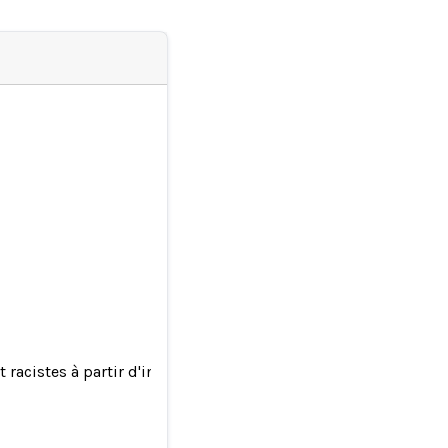
racistes à partir d'invites de texte