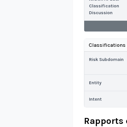
Classification
Discussion
Classifications
Risk Subdomain
Entity
Intent
Rapports 