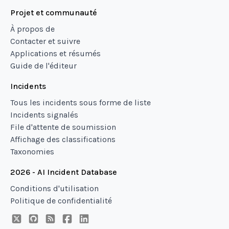
Projet et communauté
À propos de
Contacter et suivre
Applications et résumés
Guide de l'éditeur
Incidents
Tous les incidents sous forme de liste
Incidents signalés
File d'attente de soumission
Affichage des classifications
Taxonomies
2026 - AI Incident Database
Conditions d'utilisation
Politique de confidentialité