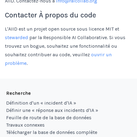
AIID. Contactez-nous à
info@raicollab.org
Contacter À propos du code
L'AIID est un projet open source sous licence MIT et
stewarded
par la Responsible AI Collaborative. Si vous
trouvez un bogue, souhaitez une fonctionnalité ou
souhaitez contribuer au code, veuillez
ouvrir un
problème
.
Recherche
Définition d'un « incident d'IA »
Définir une « réponse aux incidents d'IA »
Feuille de route de la base de données
Travaux connexes
Télécharger la base de données complète