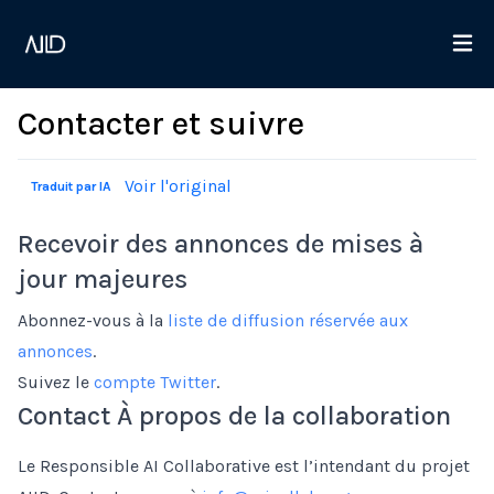
Contacter et suivre
Voir l'original
Traduit par IA
Recevoir des annonces de mises à
jour majeures
Abonnez-vous à la
liste de diffusion réservée aux
annonces
.
Suivez le
compte Twitter
.
Contact À propos de la collaboration
Le Responsible AI Collaborative est l’intendant du projet