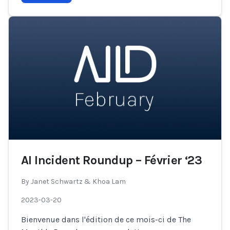
AI Incident Roundup – Février ‘23
By
Janet Schwartz & Khoa Lam
2023-03-20
Bienvenue dans l'édition de ce mois-ci de The