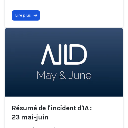
Lire plus
Résumé de l'incident d'IA :
23 mai-juin