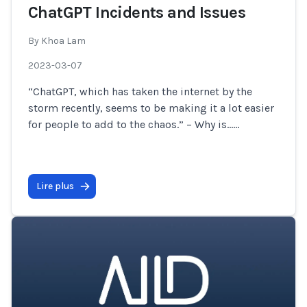
ChatGPT Incidents and Issues
By
Khoa Lam
2023-03-07
“ChatGPT, which has taken the internet by the
storm recently, seems to be making it a lot easier
for people to add to the chaos.” – Why is…
...
Lire plus