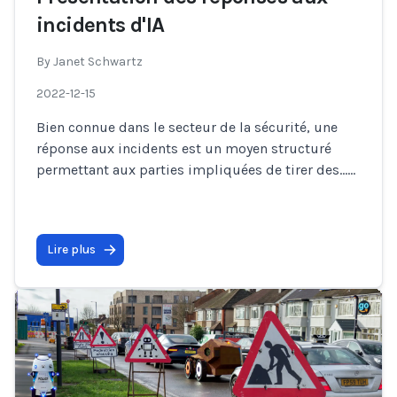
incidents d'IA
By
Janet Schwartz
2022-12-15
Bien connue dans le secteur de la sécurité, une
réponse aux incidents est un moyen structuré
permettant aux parties impliquées de tirer des…
...
Lire plus