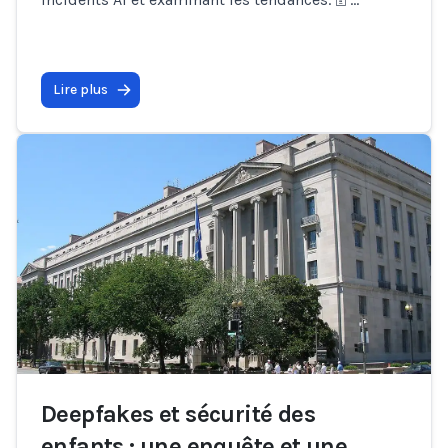
Lire plus
Deepfakes et sécurité des
enfants : une enquête et une