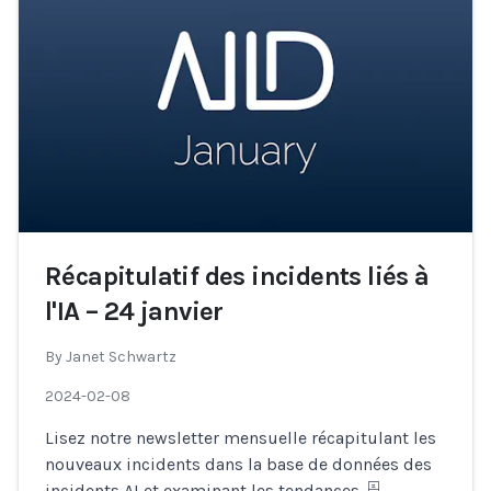
Récapitulatif des incidents liés à
l'IA – 24 janvier
By
Janet Schwartz
2024-02-08
Lisez notre newsletter mensuelle récapitulant les
nouveaux incidents dans la base de données des
incidents AI et examinant les tendances. 🗄
...