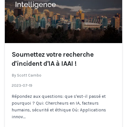
Soumettez votre recherche
d'incident d'IA à IAAI !
By
Scott Cambo
2023-07-19
Répondez aux questions: que s'est-il passé et
pourquoi ? Qui: Chercheurs en IA, facteurs
humains, sécurité et éthique Où: Applications
innov
...