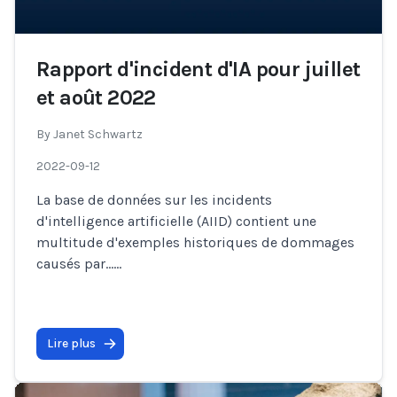
Rapport d'incident d'IA pour juillet
et août 2022
By
Janet Schwartz
2022-09-12
La base de données sur les incidents
d'intelligence artificielle (AIID) contient une
multitude d'exemples historiques de dommages
causés par…
...
Lire plus