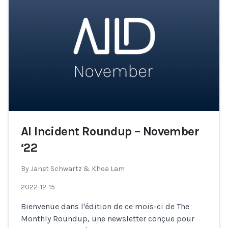
AI Incident Roundup – November
‘22
By
Janet Schwartz & Khoa Lam
2022-12-15
Bienvenue dans l'édition de ce mois-ci de The
Monthly Roundup, une newsletter conçue pour