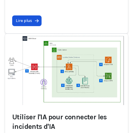
Lire plus
Utiliser l'IA pour connecter les
incidents d'IA