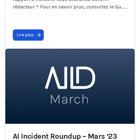
rédacteur ? Pour en savoir plus, consultez le Gu…
...
Lire plus
AI Incident Roundup – Mars ‘23