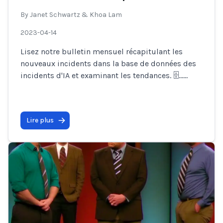
By
Janet Schwartz & Khoa Lam
2023-04-14
Lisez notre bulletin mensuel récapitulant les
nouveaux incidents dans la base de données des
incidents d'IA et examinant les tendances. 🗄…
...
Lire plus