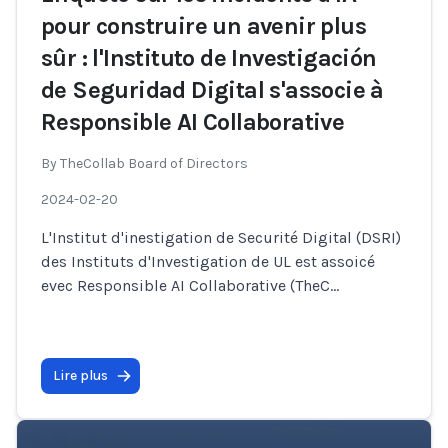
pour construire un avenir plus
sûr : l'Instituto de Investigación
de Seguridad Digital s'associe à
Responsible AI Collaborative
By
TheCollab Board of Directors
2024-02-20
L'Institut d'inestigation de Securité Digital (DSRI)
des Instituts d'Investigation de UL est assoicé
evec Responsible AI Collaborative (TheC
...
Lire plus