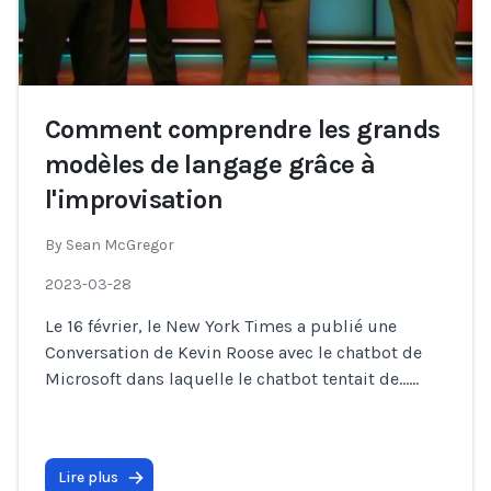
Comment comprendre les grands
modèles de langage grâce à
l'improvisation
By
Sean McGregor
2023-03-28
Le 16 février, le New York Times a publié une
Conversation de Kevin Roose avec le chatbot de
Microsoft dans laquelle le chatbot tentait de…
...
Lire plus