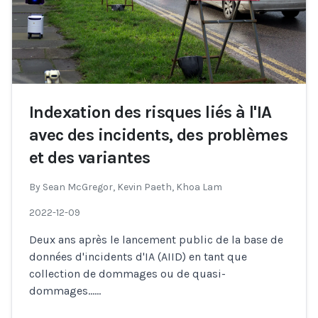
Indexation des risques liés à l'IA
avec des incidents, des problèmes
et des variantes
By
Sean McGregor, Kevin Paeth, Khoa Lam
2022-12-09
Deux ans après le lancement public de la base de
données d'incidents d'IA (AIID) en tant que
collection de dommages ou de quasi-
dommages…
...