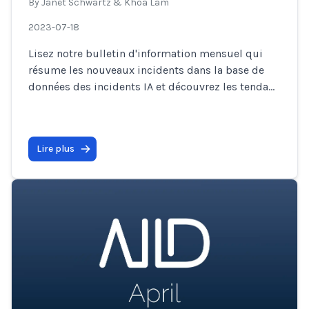
By
Janet Schwartz & Khoa Lam
2023-07-18
Lisez notre bulletin d'information mensuel qui
résume les nouveaux incidents dans la base de
données des incidents IA et découvrez les tenda
...
Lire plus