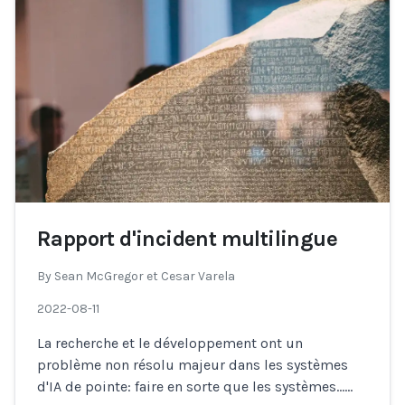
Rapport d'incident multilingue
By
Sean McGregor et Cesar Varela
2022-08-11
La recherche et le développement ont un
problème non résolu majeur dans les systèmes
d'IA de pointe: faire en sorte que les systèmes…
...