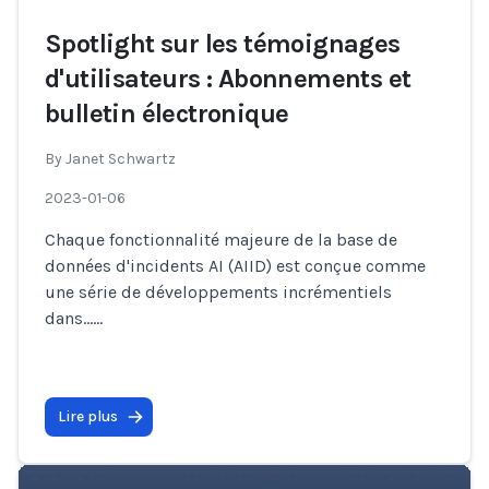
Spotlight sur les témoignages
d'utilisateurs : Abonnements et
bulletin électronique
By
Janet Schwartz
2023-01-06
Chaque fonctionnalité majeure de la base de
données d'incidents AI (AIID) est conçue comme
une série de développements incrémentiels
dans…
...
Lire plus