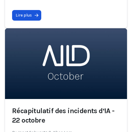
Lire plus
Récapitulatif des incidents d‘IA -
22 octobre