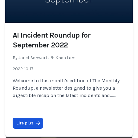
AI Incident Roundup for
September 2022
By
Janet Schwartz & Khoa Lam
2022-10-17
Welcome to this month’s edition of The Monthly
Roundup, a newsletter designed to give you a
digestible recap on the latest incidents and…
...
Lire plus