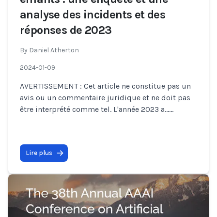
analyse des incidents et des
réponses de 2023
By
Daniel Atherton
2024-01-09
AVERTISSEMENT : Cet article ne constitue pas un
avis ou un commentaire juridique et ne doit pas
être interprété comme tel. L'année 2023 a…
...
Lire plus