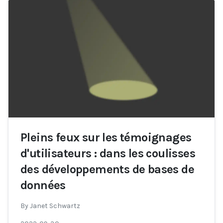
Pleins feux sur les témoignages
d'utilisateurs : dans les coulisses
des développements de bases de
données
By
Janet Schwartz