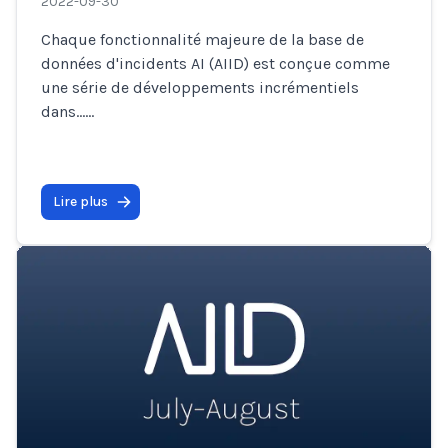
2022-09-30
Chaque fonctionnalité majeure de la base de
données d'incidents AI (AIID) est conçue comme
une série de développements incrémentiels
dans…
...
Lire plus