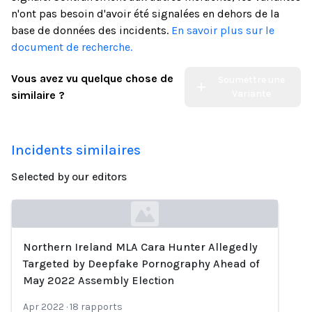
n'ont pas besoin d'avoir été signalées en dehors de la
base de données des incidents.
En savoir plus sur le
document de recherche.
Vous avez vu quelque chose de
Soumettre une
Variante
similaire ?
Incidents similaires
Selected by our editors
Northern Ireland MLA Cara Hunter Allegedly
Loading...
Targeted by Deepfake Pornography Ahead of
May 2022 Assembly Election
Apr 2022
·
18
rapports