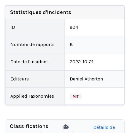
Statistiques d'incidents
ID
904
Nombre de rapports
8
Date de l'incident
2022-10-21
Editeurs
Daniel Atherton
Applied Taxonomies
MIT
Classifications
Détails de