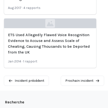
Aug 2017
·
4
rapports
ETS Used Allegedly Flawed Voice Recognition
Loading...
Evidence to Accuse and Assess Scale of
Cheating, Causing Thousands to be Deported
from the UK
Jan 2014
·
1
rapport
Incident précédent
Prochain incident
Recherche