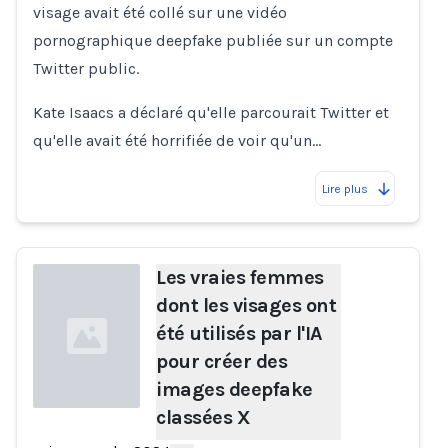
visage avait été collé sur une vidéo
pornographique deepfake publiée sur un compte
Twitter public.
Kate Isaacs a déclaré qu'elle parcourait Twitter et
qu'elle avait été horrifiée de voir qu'un…
Lire plus
Les vraies femmes
dont les visages ont
été utilisés par l'IA
pour créer des
images deepfake
classées X