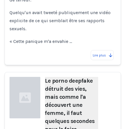
Quelqu'un avait tweeté publiquement une vidéo
explicite de ce qui semblait être ses rapports
sexuels.
« Cette panique m'a envahie …
Lire plus
Le porno deepfake
détruit des vies,
mais comme l'a
découvert une
femme, il faut
quelques secondes