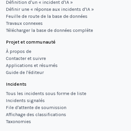
Définition d'un « incident d'IA »
Définir une « réponse aux incidents d'IA »
Feuille de route de la base de données
Travaux connexes
Télécharger la base de données complète
Projet et communauté
À propos de
Contacter et suivre
Applications et résumés
Guide de l'éditeur
Incidents
Tous les incidents sous forme de liste
Incidents signalés
File d'attente de soumission
Affichage des classifications
Taxonomies