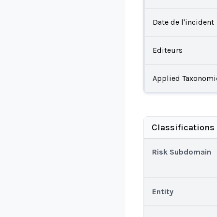
Date de l'incident
Editeurs
Applied Taxonomi
Classifications
Risk Subdomain
Entity