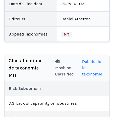
Date de l'incident
2025-02-07
Editeurs
Daniel Atherton
Applied Taxonomies
MIT
Classifications
Détails de
de taxonomie
Machine-
la
Classified
taxonomie
MIT
Risk Subdomain
7.3. Lack of capability or robustness