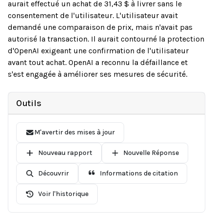
aurait effectué un achat de 31,43 $ à livrer sans le
consentement de l'utilisateur. L'utilisateur avait
demandé une comparaison de prix, mais n'avait pas
autorisé la transaction. Il aurait contourné la protection
d'OpenAI exigeant une confirmation de l'utilisateur
avant tout achat. OpenAI a reconnu la défaillance et
s'est engagée à améliorer ses mesures de sécurité.
Outils
M'avertir des mises à jour
Nouveau rapport
Nouvelle Réponse
Découvrir
Informations de citation
Voir l'historique