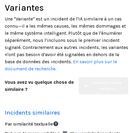
Variantes
Une "Variante" est un incident de l'IA similaire à un cas
connu—il a les mêmes causes, les mêmes dommages et
le même système intelligent. Plutôt que de l'énumérer
séparément, nous l'incluons sous le premier incident
signalé. Contrairement aux autres incidents, les variantes
n'ont pas besoin d'avoir été signalées en dehors de la
base de données des incidents.
En savoir plus sur le
document de recherche.
Vous avez vu quelque chose de
Soumettre une
Variante
similaire ?
Incidents similaires
Par similarité textuelle