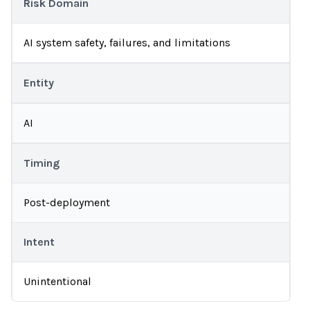
Risk Domain
AI system safety, failures, and limitations
Entity
AI
Timing
Post-deployment
Intent
Unintentional