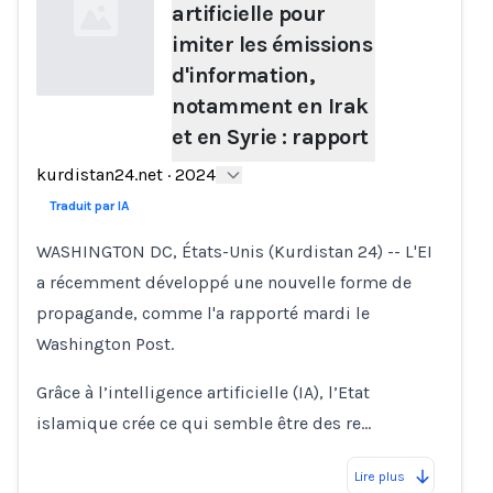
artificielle pour
imiter les émissions
d'information,
notamment en Irak
et en Syrie : rapport
Loading...
kurdistan24.net
·
2024
Traduit par IA
WASHINGTON DC, États-Unis (Kurdistan 24) -- L'EI
a récemment développé une nouvelle forme de
propagande, comme l'a rapporté mardi le
Washington Post.
Grâce à l’intelligence artificielle (IA), l’Etat
islamique crée ce qui semble être des re…
Lire plus