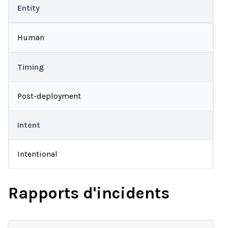
Entity
Human
Timing
Post-deployment
Intent
Intentional
Rapports d'incidents