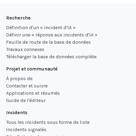
Recherche
Définition d'un « incident d'IA »
Définir une « réponse aux incidents d'IA »
Feuille de route de la base de données
Travaux connexes
Télécharger la base de données complète
Projet et communauté
À propos de
Contacter et suivre
Applications et résumés
Guide de l'éditeur
Incidents
Tous les incidents sous forme de liste
Incidents signalés