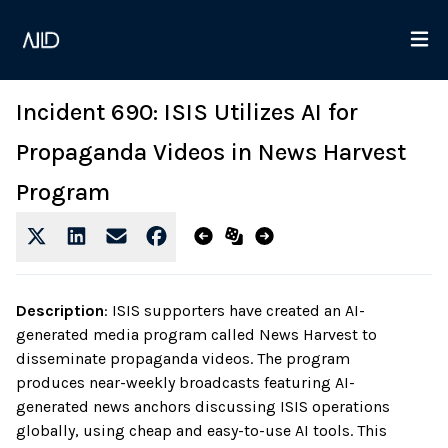
Incident 690: ISIS Utilizes AI for
Propaganda Videos in News Harvest
Program
Description
:
ISIS supporters have created an AI-
generated media program called News Harvest to
disseminate propaganda videos. The program
produces near-weekly broadcasts featuring AI-
generated news anchors discussing ISIS operations
globally, using cheap and easy-to-use AI tools. This