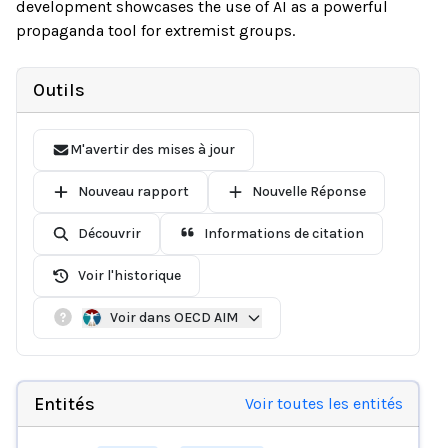
development showcases the use of AI as a powerful
propaganda tool for extremist groups.
Outils
M'avertir des mises à jour
Nouveau rapport
Nouvelle Réponse
Découvrir
Informations de citation
Voir l'historique
Voir dans OECD AIM
Entités
Voir toutes les entités