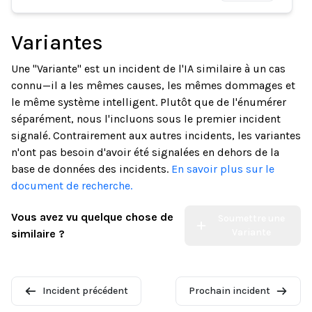
Variantes
Une "Variante" est un incident de l'IA similaire à un cas
connu—il a les mêmes causes, les mêmes dommages et
le même système intelligent. Plutôt que de l'énumérer
séparément, nous l'incluons sous le premier incident
signalé. Contrairement aux autres incidents, les variantes
n'ont pas besoin d'avoir été signalées en dehors de la
base de données des incidents.
En savoir plus sur le
document de recherche.
Vous avez vu quelque chose de
Soumettre une
Variante
similaire ?
Incident précédent
Prochain incident