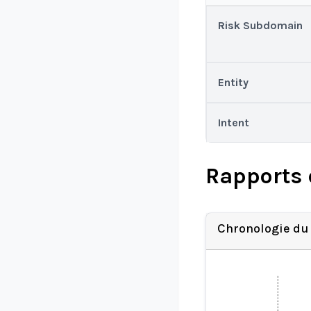
Risk Subdomain
Entity
Intent
Rapports 
Chronologie du