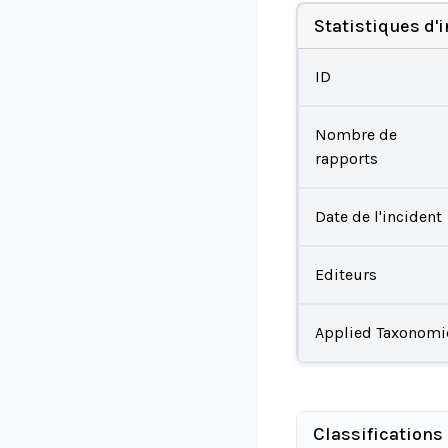
Statistiques d'
ID
Nombre de
rapports
Date de l'incident
Editeurs
Applied Taxonomi
Classifications