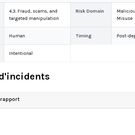
4.3. Fraud, scams, and
Risk Domain
Malicio
targeted manipulation
Misuse
Human
Timing
Post-de
Intentional
d'incidents
 rapport