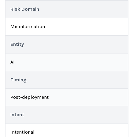
Risk Domain
Misinformation
Entity
AI
Timing
Post-deployment
Intent
Intentional