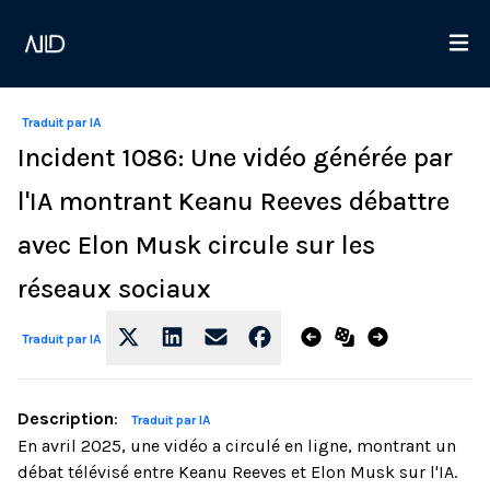
Traduit par IA
Incident 1086: Une vidéo générée par
l'IA montrant Keanu Reeves débattre
avec Elon Musk circule sur les
réseaux sociaux
Traduit par IA
Description
:
Traduit par IA
En avril 2025, une vidéo a circulé en ligne, montrant un
débat télévisé entre Keanu Reeves et Elon Musk sur l'IA.