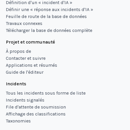
Définition d'un « incident d'IA »
Définir une « réponse aux incidents d'IA »
Feuille de route de la base de données
Travaux connexes
Télécharger la base de données complète
Projet et communauté
À propos de
Contacter et suivre
Applications et résumés
Guide de l'éditeur
Incidents
Tous les incidents sous forme de liste
Incidents signalés
File d'attente de soumission
Affichage des classifications
Taxonomies