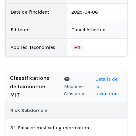
Date de l'incident
2025-04-08
Editeurs
Daniel Atherton
Applied Taxonomies
MIT
Classifications
Détails de
de taxonomie
Machine-
la
Classified
taxonomie
MIT
Risk Subdomain
3.1. False or misleading information