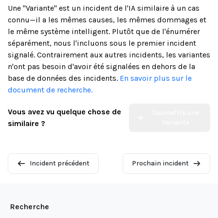
Une "Variante" est un incident de l'IA similaire à un cas
connu—il a les mêmes causes, les mêmes dommages et
le même système intelligent. Plutôt que de l'énumérer
séparément, nous l'incluons sous le premier incident
signalé. Contrairement aux autres incidents, les variantes
n'ont pas besoin d'avoir été signalées en dehors de la
base de données des incidents.
En savoir plus sur le
document de recherche.
Vous avez vu quelque chose de
Soumettre une
Variante
similaire ?
Incident précédent
Prochain incident
Recherche