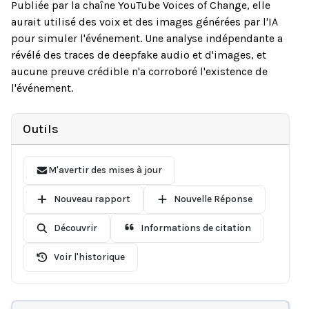
Publiée par la chaîne YouTube Voices of Change, elle
aurait utilisé des voix et des images générées par l'IA
pour simuler l'événement. Une analyse indépendante a
révélé des traces de deepfake audio et d'images, et
aucune preuve crédible n'a corroboré l'existence de
l'événement.
Outils
M'avertir des mises à jour
Nouveau rapport
Nouvelle Réponse
Découvrir
Informations de citation
Voir l'historique