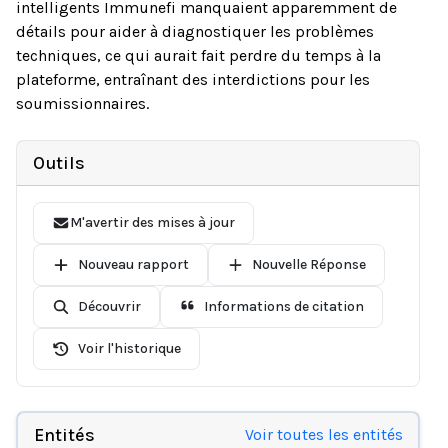
intelligents Immunefi manquaient apparemment de
détails pour aider à diagnostiquer les problèmes
techniques, ce qui aurait fait perdre du temps à la
plateforme, entraînant des interdictions pour les
soumissionnaires.
Outils
M'avertir des mises à jour
Nouveau rapport
Nouvelle Réponse
Découvrir
Informations de citation
Voir l'historique
Entités
Voir toutes les entités