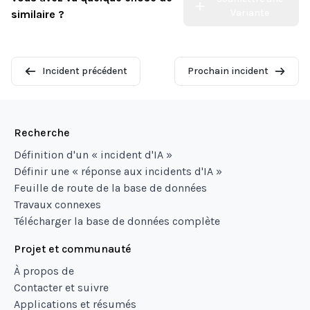
Variante
similaire ?
Incident précédent
Prochain incident
Recherche
Définition d'un « incident d'IA »
Définir une « réponse aux incidents d'IA »
Feuille de route de la base de données
Travaux connexes
Télécharger la base de données complète
Projet et communauté
À propos de
Contacter et suivre
Applications et résumés