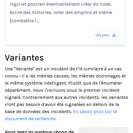
logiciel pourrait éventuellement créer du code,
écrire des histoires, voler des emplois et même
[combattre l…
Lire plus
Variantes
Une "Variante" est un incident de l'IA similaire à un cas
connu—il a les mêmes causes, les mêmes dommages et
le même système intelligent. Plutôt que de l'énumérer
séparément, nous l'incluons sous le premier incident
signalé. Contrairement aux autres incidents, les variantes
n'ont pas besoin d'avoir été signalées en dehors de la
base de données des incidents.
En savoir plus sur le
document de recherche.
Vous avez vu quelque chose de
Soumettre une