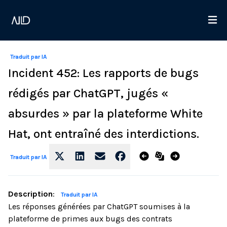
Traduit par IA
Incident 452: Les rapports de bugs
rédigés par ChatGPT, jugés «
absurdes » par la plateforme White
Hat, ont entraîné des interdictions.
Traduit par IA
Description
:
Traduit par IA
Les réponses générées par ChatGPT soumises à la
plateforme de primes aux bugs des contrats