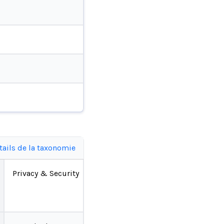
tails de la taxonomie
Privacy & Security