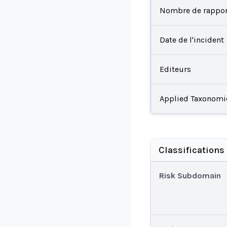
Nombre de rappor
Date de l'incident
Editeurs
Applied Taxonomi
Classifications
Risk Subdomain