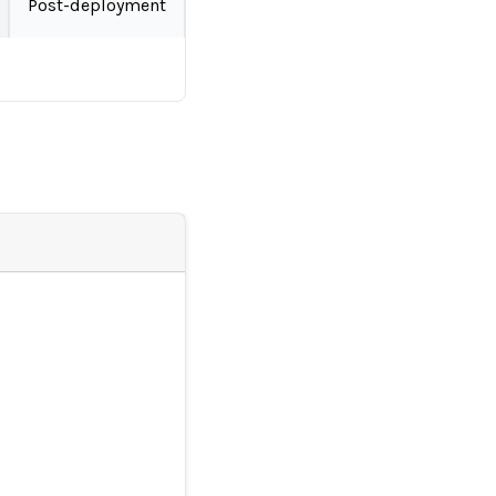
Post-deployment