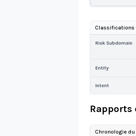
Classifications
Risk Subdomain
Entity
Intent
Rapports 
Chronologie du