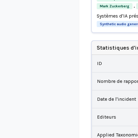
,
Mark Zuckerberg
Systèmes d'IA pré
Synthetic audio gener
Statistiques d'
ID
Nombre de rappor
Date de l'incident
Editeurs
Applied Taxonomi