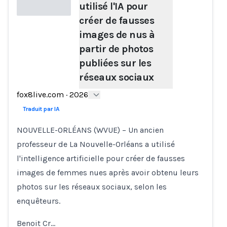
utilisé l'IA pour
créer de fausses
images de nus à
Loading...
partir de photos
publiées sur les
réseaux sociaux
fox8live.com
·
2026
Traduit par IA
NOUVELLE-ORLÉANS (WVUE) – Un ancien
professeur de La Nouvelle-Orléans a utilisé
l'intelligence artificielle pour créer de fausses
images de femmes nues après avoir obtenu leurs
photos sur les réseaux sociaux, selon les
enquêteurs.
Benoit Cr…