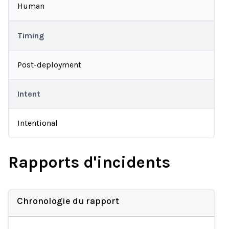
Human
Timing
Post-deployment
Intent
Intentional
Rapports d'incidents
Chronologie du rapport