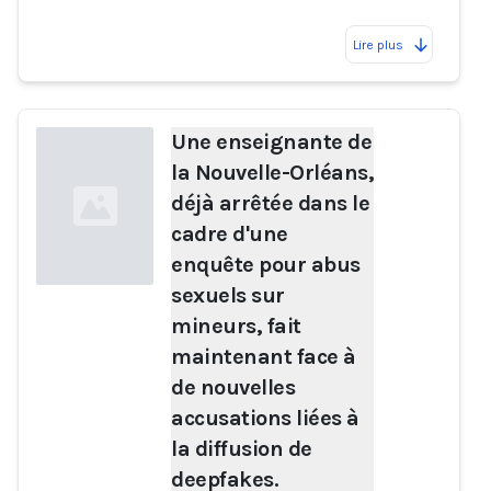
Lire plus
Une enseignante de
la Nouvelle-Orléans,
déjà arrêtée dans le
cadre d'une
enquête pour abus
sexuels sur
mineurs, fait
Loading...
maintenant face à
de nouvelles
accusations liées à
la diffusion de
deepfakes.