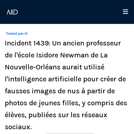
Traduit par IA
Incident 1439: Un ancien professeur
de l'école Isidore Newman de La
Nouvelle-Orléans aurait utilisé
l'intelligence artificielle pour créer de
fausses images de nus à partir de
photos de jeunes filles, y compris des
élèves, publiées sur les réseaux
sociaux.