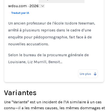
wdsu.com
·
2026
Traduit par IA
Un ancien professeur de l'école Isidore Newman,
arrêté à plusieurs reprises dans le cadre d'une
enquête pour pédopornographie, fait face à de
nouvelles accusations.
Selon le bureau de la procureure générale de
Louisiane, Liz Murrill, Benoit…
Lire plus
Variantes
Une "Variante" est un incident de l'IA similaire à un cas
connu—il a les mêmes causes, les mêmes dommages et