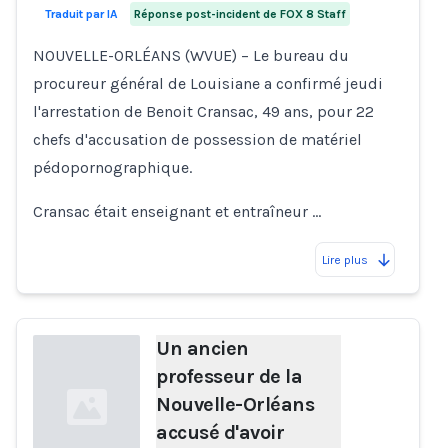
Traduit par IA
Réponse post-incident de FOX 8 Staff
NOUVELLE-ORLÉANS (WVUE) – Le bureau du
procureur général de Louisiane a confirmé jeudi
l'arrestation de Benoit Cransac, 49 ans, pour 22
chefs d'accusation de possession de matériel
pédopornographique.
Cransac était enseignant et entraîneur …
Lire plus
Un ancien
professeur de la
Nouvelle-Orléans
accusé d'avoir