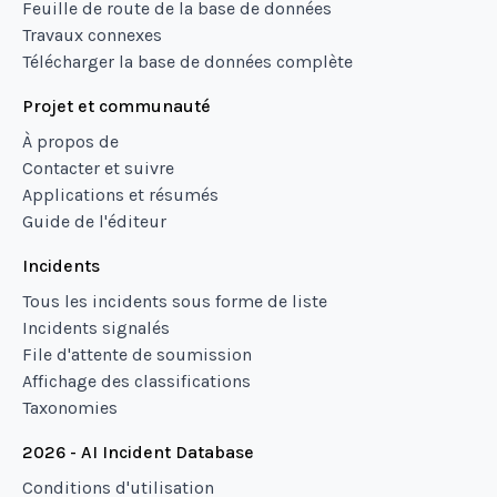
Feuille de route de la base de données
Travaux connexes
Télécharger la base de données complète
Projet et communauté
À propos de
Contacter et suivre
Applications et résumés
Guide de l'éditeur
Incidents
Tous les incidents sous forme de liste
Incidents signalés
File d'attente de soumission
Affichage des classifications
Taxonomies
2026 - AI Incident Database
Conditions d'utilisation