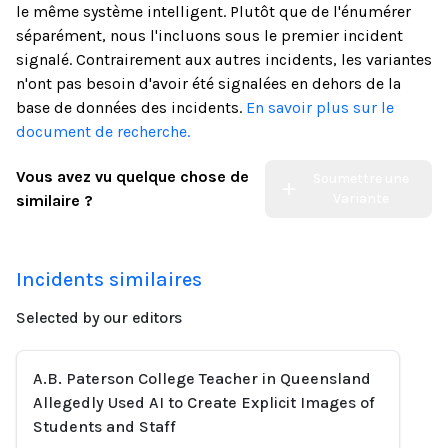
le même système intelligent. Plutôt que de l'énumérer
séparément, nous l'incluons sous le premier incident
signalé. Contrairement aux autres incidents, les variantes
n'ont pas besoin d'avoir été signalées en dehors de la
base de données des incidents.
En savoir plus sur le
document de recherche.
Vous avez vu quelque chose de
Soumettre une
Variante
similaire ?
Incidents similaires
Selected by our editors
A.B. Paterson College Teacher in Queensland
Allegedly Used AI to Create Explicit Images of
Students and Staff