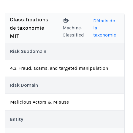
Classifications
Détails de
de taxonomie
Machine-
la
Classified
taxonomie
MIT
Risk Subdomain
4.3. Fraud, scams, and targeted manipulation
Risk Domain
Malicious Actors & Misuse
Entity