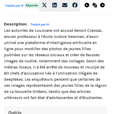
Répondu
Traduit par IA
Description
:
Traduit par IA
Les autorités de Louisiane ont accusé Benoit Cransac,
ancien professeur à l'école Isidore Newman, d'avoir
utilisé une plateforme d'intelligence artificielle en
ligne pour modifier des photos de jeunes filles
publiées sur les réseaux sociaux et créer de fausses
images de nudité, notamment des collages. Selon des
médias locaux, il a été arrêté de nouveau et inculpé de
60 chefs d'accusation liés à l'utilisation illégale de
deepfakes. Les enquêteurs pensent que certaines de
ces images représentaient des jeunes filles de la région
de La Nouvelle-Orléans, tandis que des articles
ultérieurs ont fait état d'adolescentes et d'étudiantes.
Outils