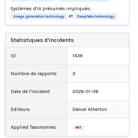
Systèmes d'IA présumés impliqués:
et
Image generation technology
Deepfake technology
Statistiques d'incidents
ID
1439
Nombre de rapports
3
Date de l'incident
2026-01-08
Editeurs
Daniel Atherton
Applied Taxonomies
MIT