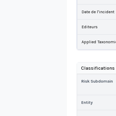
Date de l'incident
Editeurs
Applied Taxonomi
Classifications
Risk Subdomain
Entity