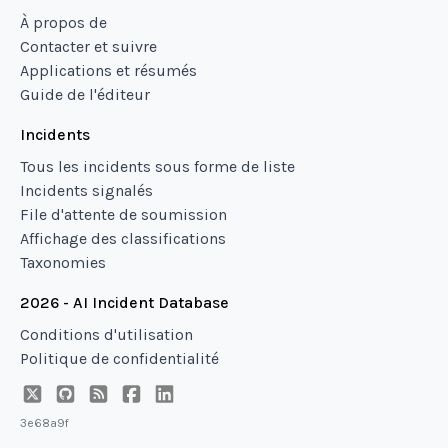
À propos de
Contacter et suivre
Applications et résumés
Guide de l'éditeur
Incidents
Tous les incidents sous forme de liste
Incidents signalés
File d'attente de soumission
Affichage des classifications
Taxonomies
2026 - AI Incident Database
Conditions d'utilisation
Politique de confidentialité
3e68a9f