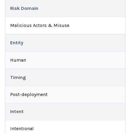
Risk Domain
Malicious Actors & Misuse
Entity
Human
Timing
Post-deployment
Intent
Intentional