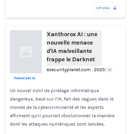
Lire plus
Xanthorox AI : une
nouvelle menace
d'IA malveillante
frappe le Darknet
esecurityplanet.com
·
2025
Traduit par IA
Loading...
Un nouvel outil de piratage informatique
dangereux, basé sur l'IA, fait des vagues dans le
monde de la cybercriminalité et les experts
affirment qu'il pourrait révolutionner la manière
dont les attaques numériques sont lancées.