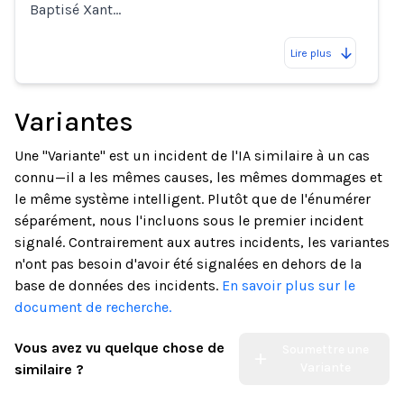
Baptisé Xant…
Lire plus
Variantes
Une "Variante" est un incident de l'IA similaire à un cas
connu—il a les mêmes causes, les mêmes dommages et
le même système intelligent. Plutôt que de l'énumérer
séparément, nous l'incluons sous le premier incident
signalé. Contrairement aux autres incidents, les variantes
n'ont pas besoin d'avoir été signalées en dehors de la
base de données des incidents.
En savoir plus sur le
document de recherche.
Vous avez vu quelque chose de
Soumettre une
Variante
similaire ?