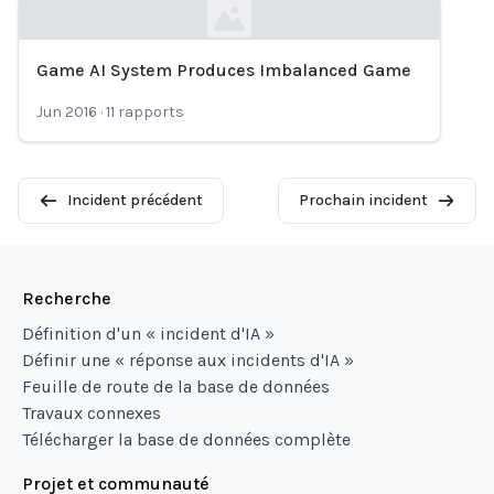
Game AI System Produces Imbalanced Game
Loading...
Jun 2016
·
11
rapports
Incident précédent
Prochain incident
Recherche
Définition d'un « incident d'IA »
Définir une « réponse aux incidents d'IA »
Feuille de route de la base de données
Travaux connexes
Télécharger la base de données complète
Projet et communauté