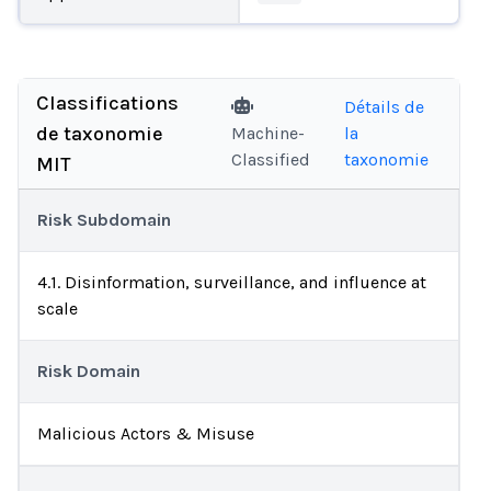
Classifications
Détails de
de taxonomie
Machine-
la
Classified
taxonomie
MIT
Risk Subdomain
4.1. Disinformation, surveillance, and influence at
scale
Risk Domain
Malicious Actors & Misuse