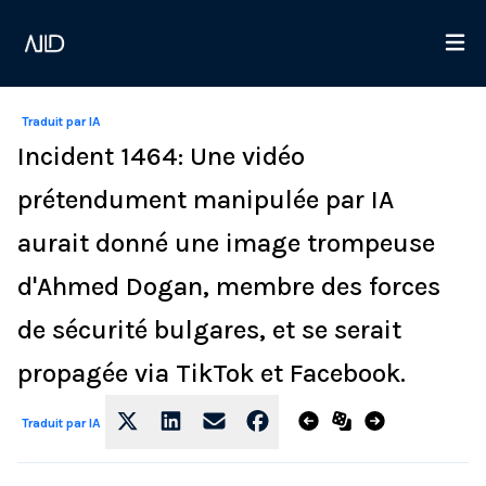
Traduit par IA
Incident 1464: Une vidéo
prétendument manipulée par IA
aurait donné une image trompeuse
d'Ahmed Dogan, membre des forces
de sécurité bulgares, et se serait
propagée via TikTok et Facebook.
Traduit par IA