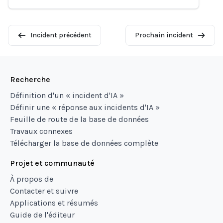
Incident précédent
Prochain incident
Recherche
Définition d'un « incident d'IA »
Définir une « réponse aux incidents d'IA »
Feuille de route de la base de données
Travaux connexes
Télécharger la base de données complète
Projet et communauté
À propos de
Contacter et suivre
Applications et résumés
Guide de l'éditeur