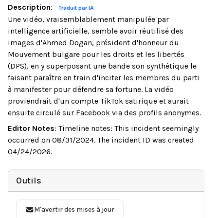
Description
:
Traduit par IA
Une vidéo, vraisemblablement manipulée par
intelligence artificielle, semble avoir réutilisé des
images d'Ahmed Dogan, président d'honneur du
Mouvement bulgare pour les droits et les libertés
(DPS), en y superposant une bande son synthétique le
faisant paraître en train d'inciter les membres du parti
à manifester pour défendre sa fortune. La vidéo
proviendrait d'un compte TikTok satirique et aurait
ensuite circulé sur Facebook via des profils anonymes.
Editor Notes
:
Timeline notes: This incident seemingly
occurred on 08/31/2024. The incident ID was created
04/24/2026.
Outils
M'avertir des mises à jour