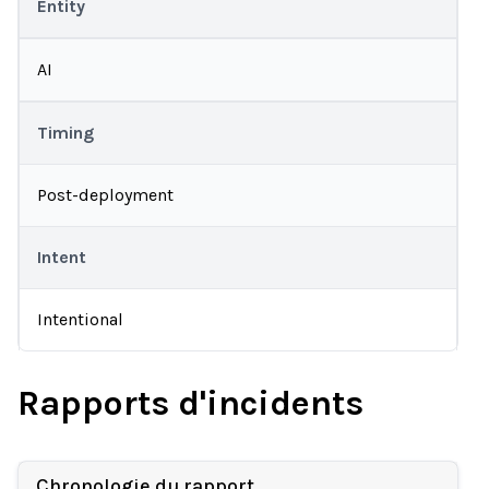
Entity
AI
Timing
Post-deployment
Intent
Intentional
Rapports d'incidents
Chronologie du rapport