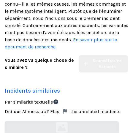
connu—il a les mêmes causes, les mêmes dommages et
le même système intelligent. Plutôt que de l'énumérer
séparément, nous l'incluons sous le premier incident
signalé. Contrairement aux autres incidents, les variantes
n'ont pas besoin d'avoir été signalées en dehors de la
base de données des incidents.
En savoir plus sur le
document de recherche.
Vous avez vu quelque chose de
Soumettre une
Variante
similaire ?
Incidents similaires
Par similarité textuelle
Did
our
AI mess up? Flag
the unrelated incidents