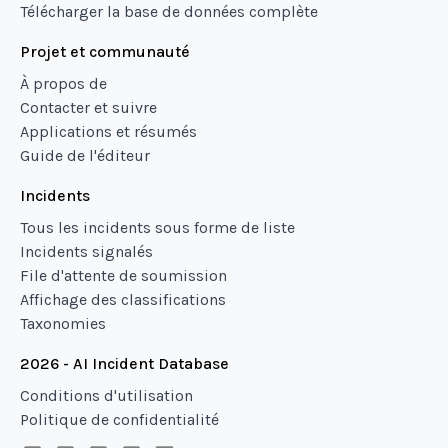
Télécharger la base de données complète
Projet et communauté
À propos de
Contacter et suivre
Applications et résumés
Guide de l'éditeur
Incidents
Tous les incidents sous forme de liste
Incidents signalés
File d'attente de soumission
Affichage des classifications
Taxonomies
2026 - AI Incident Database
Conditions d'utilisation
Politique de confidentialité