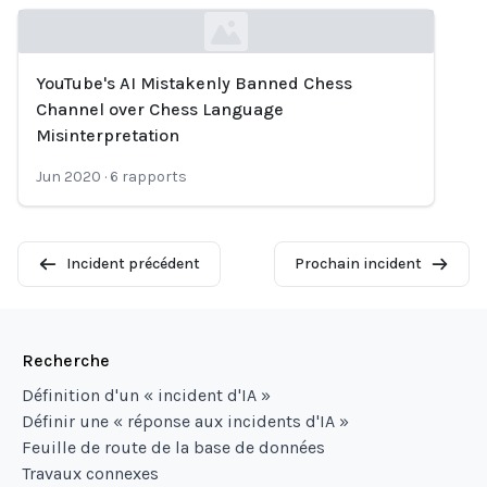
YouTube's AI Mistakenly Banned Chess
Loading...
Channel over Chess Language
Misinterpretation
Jun 2020
·
6
rapports
Incident précédent
Prochain incident
Recherche
Définition d'un « incident d'IA »
Définir une « réponse aux incidents d'IA »
Feuille de route de la base de données
Travaux connexes