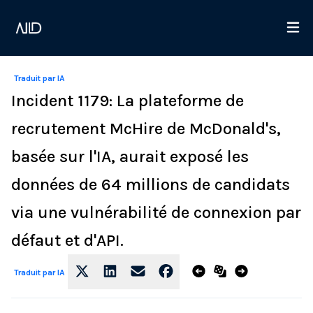
Traduit par IA
Incident 1179: La plateforme de
recrutement McHire de McDonald's,
basée sur l'IA, aurait exposé les
données de 64 millions de candidats
via une vulnérabilité de connexion par
défaut et d'API.
Traduit par IA