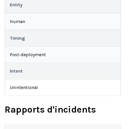
Entity
Human
Timing
Post-deployment
Intent
Unintentional
Rapports d'incidents