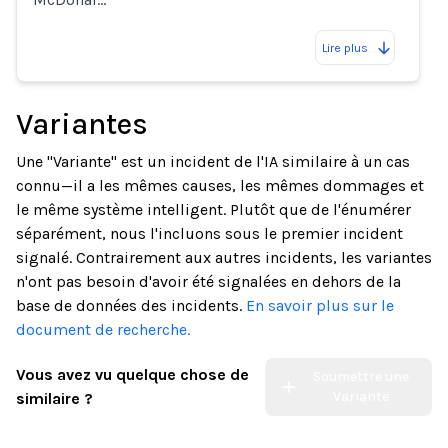
Lire plus
Variantes
Une "Variante" est un incident de l'IA similaire à un cas
connu—il a les mêmes causes, les mêmes dommages et
le même système intelligent. Plutôt que de l'énumérer
séparément, nous l'incluons sous le premier incident
signalé. Contrairement aux autres incidents, les variantes
n'ont pas besoin d'avoir été signalées en dehors de la
base de données des incidents.
En savoir plus sur le
document de recherche.
Vous avez vu quelque chose de
Soumettre une
Variante
similaire ?