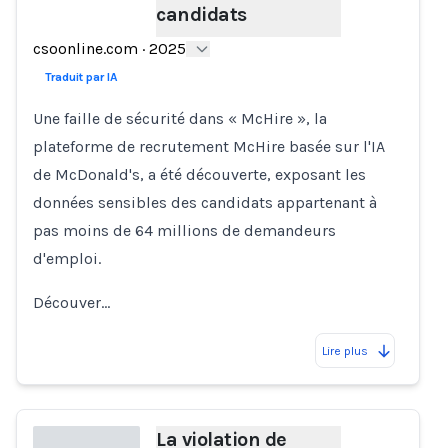
candidats
Loading...
csoonline.com
·
2025
Traduit par IA
Une faille de sécurité dans « McHire », la
plateforme de recrutement McHire basée sur l'IA
de McDonald's, a été découverte, exposant les
données sensibles des candidats appartenant à
pas moins de 64 millions de demandeurs
d'emploi.
Découver…
Lire plus
La violation de